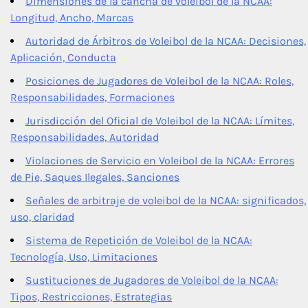
Dimensiones de la cancha de voleibol de la NCAA:
Longitud, Ancho, Marcas
Autoridad de Árbitros de Voleibol de la NCAA: Decisiones,
Aplicación, Conducta
Posiciones de Jugadores de Voleibol de la NCAA: Roles,
Responsabilidades, Formaciones
Jurisdicción del Oficial de Voleibol de la NCAA: Límites,
Responsabilidades, Autoridad
Violaciones de Servicio en Voleibol de la NCAA: Errores
de Pie, Saques Ilegales, Sanciones
Señales de arbitraje de voleibol de la NCAA: significados,
uso, claridad
Sistema de Repetición de Voleibol de la NCAA:
Tecnología, Uso, Limitaciones
Sustituciones de Jugadores de Voleibol de la NCAA:
Tipos, Restricciones, Estrategias