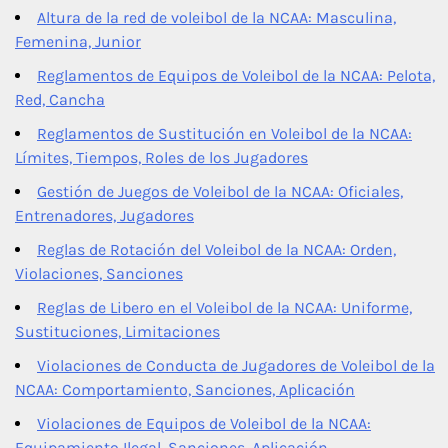
Altura de la red de voleibol de la NCAA: Masculina,
Femenina, Junior
Reglamentos de Equipos de Voleibol de la NCAA: Pelota,
Red, Cancha
Reglamentos de Sustitución en Voleibol de la NCAA:
Límites, Tiempos, Roles de los Jugadores
Gestión de Juegos de Voleibol de la NCAA: Oficiales,
Entrenadores, Jugadores
Reglas de Rotación del Voleibol de la NCAA: Orden,
Violaciones, Sanciones
Reglas de Libero en el Voleibol de la NCAA: Uniforme,
Sustituciones, Limitaciones
Violaciones de Conducta de Jugadores de Voleibol de la
NCAA: Comportamiento, Sanciones, Aplicación
Violaciones de Equipos de Voleibol de la NCAA:
Equipamiento Ilegal, Sanciones, Aplicación