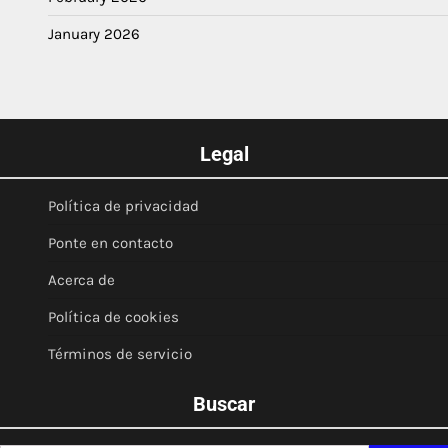
January 2026
Legal
Política de privacidad
Ponte en contacto
Acerca de
Política de cookies
Términos de servicio
Buscar