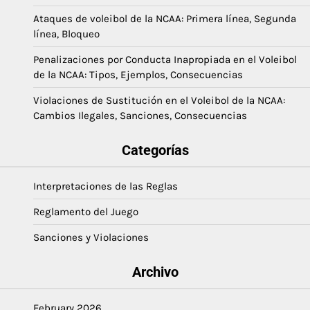
Ataques de voleibol de la NCAA: Primera línea, Segunda
línea, Bloqueo
Penalizaciones por Conducta Inapropiada en el Voleibol
de la NCAA: Tipos, Ejemplos, Consecuencias
Violaciones de Sustitución en el Voleibol de la NCAA:
Cambios Ilegales, Sanciones, Consecuencias
Categorías
Interpretaciones de las Reglas
Reglamento del Juego
Sanciones y Violaciones
Archivo
February 2026