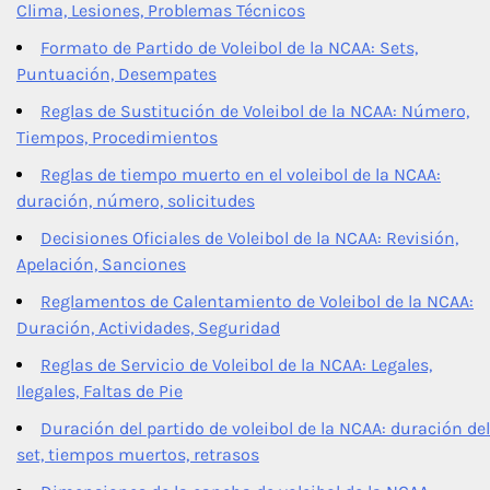
Clima, Lesiones, Problemas Técnicos
Formato de Partido de Voleibol de la NCAA: Sets,
Puntuación, Desempates
Reglas de Sustitución de Voleibol de la NCAA: Número,
Tiempos, Procedimientos
Reglas de tiempo muerto en el voleibol de la NCAA:
duración, número, solicitudes
Decisiones Oficiales de Voleibol de la NCAA: Revisión,
Apelación, Sanciones
Reglamentos de Calentamiento de Voleibol de la NCAA:
Duración, Actividades, Seguridad
Reglas de Servicio de Voleibol de la NCAA: Legales,
Ilegales, Faltas de Pie
Duración del partido de voleibol de la NCAA: duración del
set, tiempos muertos, retrasos