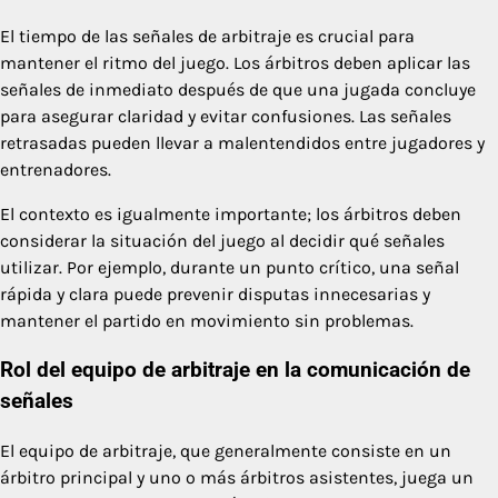
El tiempo de las señales de arbitraje es crucial para
mantener el ritmo del juego. Los árbitros deben aplicar las
señales de inmediato después de que una jugada concluye
para asegurar claridad y evitar confusiones. Las señales
retrasadas pueden llevar a malentendidos entre jugadores y
entrenadores.
El contexto es igualmente importante; los árbitros deben
considerar la situación del juego al decidir qué señales
utilizar. Por ejemplo, durante un punto crítico, una señal
rápida y clara puede prevenir disputas innecesarias y
mantener el partido en movimiento sin problemas.
Rol del equipo de arbitraje en la comunicación de
señales
El equipo de arbitraje, que generalmente consiste en un
árbitro principal y uno o más árbitros asistentes, juega un