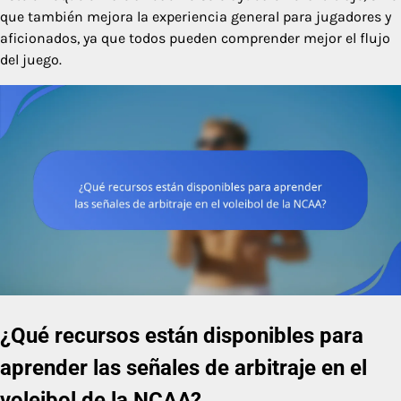
que también mejora la experiencia general para jugadores y
aficionados, ya que todos pueden comprender mejor el flujo
del juego.
¿Qué recursos están disponibles para
aprender las señales de arbitraje en el
voleibol de la NCAA?