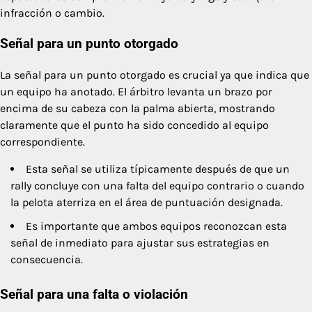
infracción o cambio.
Señal para un punto otorgado
La señal para un punto otorgado es crucial ya que indica que
un equipo ha anotado. El árbitro levanta un brazo por
encima de su cabeza con la palma abierta, mostrando
claramente que el punto ha sido concedido al equipo
correspondiente.
Esta señal se utiliza típicamente después de que un
rally concluye con una falta del equipo contrario o cuando
la pelota aterriza en el área de puntuación designada.
Es importante que ambos equipos reconozcan esta
señal de inmediato para ajustar sus estrategias en
consecuencia.
Señal para una falta o violación