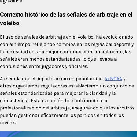
agradable.
Contexto histórico de las señales de arbitraje en el
voleibol
El uso de señales de arbitraje en el voleibol ha evolucionado
con el tiempo, reflejando cambios en las reglas del deporte y
la necesidad de una mejor comunicación. Inicialmente, las
señales eran menos estandarizadas, lo que llevaba a
confusiones entre jugadores y oficiales.
A medida que el deporte creció en popularidad,
la NCAA
y
otros organismos reguladores establecieron un conjunto de
señales estandarizadas para mejorar la claridad y la
consistencia. Esta evolución ha contribuido a la
profesionalización del arbitraje, asegurando que los árbitros
puedan gestionar eficazmente los partidos en todos los
niveles.