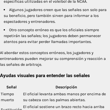
específicas utilizadas en el voleibol de la NCAA.
Algunos jugadores creen que las señales son solo para
su beneficio, pero también sirven para informar a los
espectadores y entrenadores.
Otro concepto erróneo es que los oficiales siempre
repetirán las señales; los jugadores deben permanecer
atentos para evitar perder llamadas importantes.
Al abordar estos conceptos erróneos, los jugadores y
entrenadores pueden mejorar su comprensión y reacción a
las señales de arbitraje.
Ayudas visuales para entender las señales
Señal
Descripción
Tiempo
El oficial levanta ambas manos por encima de
muerto
su cabeza con las palmas abiertas.
El oficial sostiene un brazo recto hacia arriba
Sustitución