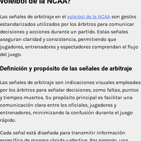
voleibol de la NCAA?
Las señales de arbitraje en el
voleibol de la NCAA
son gestos
estandarizados utilizados por los árbitros para comunicar
decisiones y acciones durante un partido. Estas señales
aseguran claridad y consistencia, permitiendo que
jugadores, entrenadores y espectadores comprendan el flujo
del juego.
Definición y propósito de las señales de arbitraje
Las señales de arbitraje son indicaciones visuales empleadas
por los árbitros para señalar decisiones, como faltas, puntos
y tiempos muertos. Su propósito principal es facilitar una
comunicación clara entre los oficiales, jugadores y
entrenadores, minimizando la confusión durante el juego
rápido.
Cada señal está diseñada para transmitir información
específica de manera rápida y efectiva. Por ejemplo, una