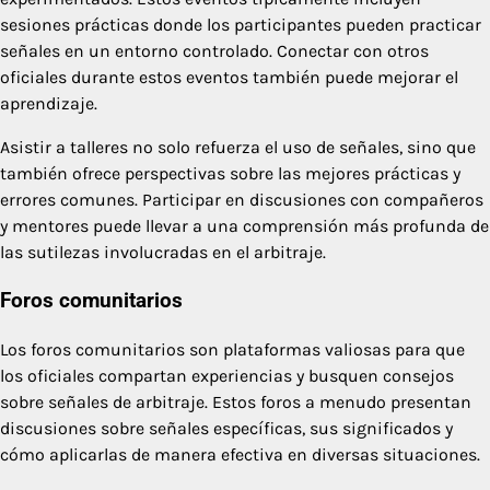
sesiones prácticas donde los participantes pueden practicar
señales en un entorno controlado. Conectar con otros
oficiales durante estos eventos también puede mejorar el
aprendizaje.
Asistir a talleres no solo refuerza el uso de señales, sino que
también ofrece perspectivas sobre las mejores prácticas y
errores comunes. Participar en discusiones con compañeros
y mentores puede llevar a una comprensión más profunda de
las sutilezas involucradas en el arbitraje.
Foros comunitarios
Los foros comunitarios son plataformas valiosas para que
los oficiales compartan experiencias y busquen consejos
sobre señales de arbitraje. Estos foros a menudo presentan
discusiones sobre señales específicas, sus significados y
cómo aplicarlas de manera efectiva en diversas situaciones.