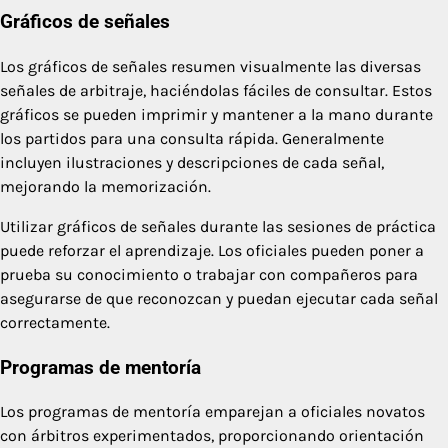
Gráficos de señales
Los gráficos de señales resumen visualmente las diversas
señales de arbitraje, haciéndolas fáciles de consultar. Estos
gráficos se pueden imprimir y mantener a la mano durante
los partidos para una consulta rápida. Generalmente
incluyen ilustraciones y descripciones de cada señal,
mejorando la memorización.
Utilizar gráficos de señales durante las sesiones de práctica
puede reforzar el aprendizaje. Los oficiales pueden poner a
prueba su conocimiento o trabajar con compañeros para
asegurarse de que reconozcan y puedan ejecutar cada señal
correctamente.
Programas de mentoría
Los programas de mentoría emparejan a oficiales novatos
con árbitros experimentados, proporcionando orientación