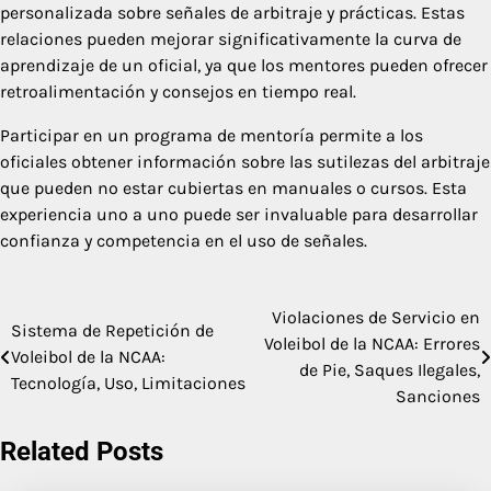
personalizada sobre señales de arbitraje y prácticas. Estas
relaciones pueden mejorar significativamente la curva de
aprendizaje de un oficial, ya que los mentores pueden ofrecer
retroalimentación y consejos en tiempo real.
Participar en un programa de mentoría permite a los
oficiales obtener información sobre las sutilezas del arbitraje
que pueden no estar cubiertas en manuales o cursos. Esta
experiencia uno a uno puede ser invaluable para desarrollar
confianza y competencia en el uso de señales.
Violaciones de Servicio en
Post
Sistema de Repetición de
Voleibol de la NCAA: Errores
Voleibol de la NCAA:
navigation
de Pie, Saques Ilegales,
Tecnología, Uso, Limitaciones
Sanciones
Related Posts