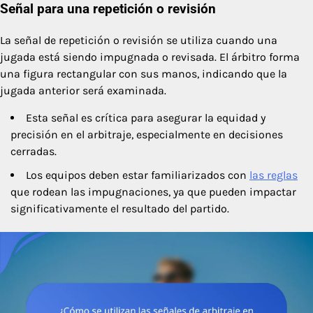
Señal para una repetición o revisión
La señal de repetición o revisión se utiliza cuando una
jugada está siendo impugnada o revisada. El árbitro forma
una figura rectangular con sus manos, indicando que la
jugada anterior será examinada.
Esta señal es crítica para asegurar la equidad y
precisión en el arbitraje, especialmente en decisiones
cerradas.
Los equipos deben estar familiarizados con
las reglas
que rodean las impugnaciones, ya que pueden impactar
significativamente el resultado del partido.