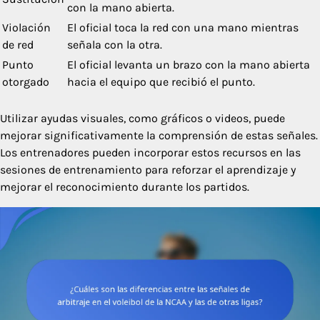
con la mano abierta.
Violación
El oficial toca la red con una mano mientras
de red
señala con la otra.
Punto
El oficial levanta un brazo con la mano abierta
otorgado
hacia el equipo que recibió el punto.
Utilizar ayudas visuales, como gráficos o videos, puede
mejorar significativamente la comprensión de estas señales.
Los entrenadores pueden incorporar estos recursos en las
sesiones de entrenamiento para reforzar el aprendizaje y
mejorar el reconocimiento durante los partidos.