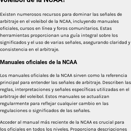
Existen numerosos recursos para dominar las señales de
arbitraje en el voleibol de la NCAA, incluyendo manuales
oficiales, cursos en línea y foros comunitarios. Estas
herramientas proporcionan una guía integral sobre los
significados y el uso de varias señales, asegurando claridad y
consistencia en el arbitraje.
Manuales oficiales de la NCAA
Los manuales oficiales de la NCAA sirven como la referencia
principal para entender las señales de arbitraje. Describen las
reglas, interpretaciones y señales específicas utilizadas en el
arbitraje del voleibol. Estos manuales se actualizan
regularmente para reflejar cualquier cambio en las
regulaciones o significados de las señales.
Acceder al manual más reciente de la NCAA es crucial para
los oficiales en todos los niveles. Proporciona descripciones