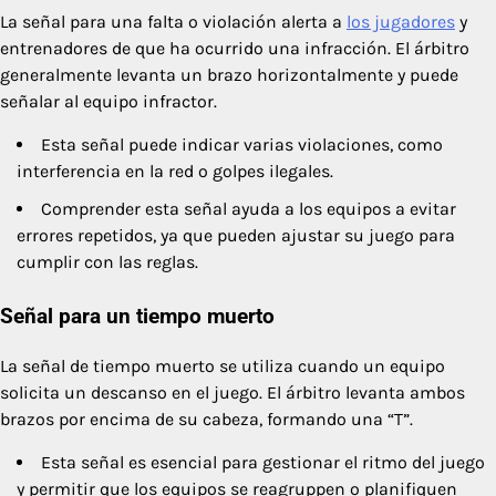
La señal para una falta o violación alerta a
los jugadores
y
entrenadores de que ha ocurrido una infracción. El árbitro
generalmente levanta un brazo horizontalmente y puede
señalar al equipo infractor.
Esta señal puede indicar varias violaciones, como
interferencia en la red o golpes ilegales.
Comprender esta señal ayuda a los equipos a evitar
errores repetidos, ya que pueden ajustar su juego para
cumplir con las reglas.
Señal para un tiempo muerto
La señal de tiempo muerto se utiliza cuando un equipo
solicita un descanso en el juego. El árbitro levanta ambos
brazos por encima de su cabeza, formando una “T”.
Esta señal es esencial para gestionar el ritmo del juego
y permitir que los equipos se reagruppen o planifiquen