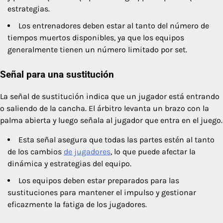
estrategias.
Los entrenadores deben estar al tanto del número de
tiempos muertos disponibles, ya que los equipos
generalmente tienen un número limitado por set.
Señal para una sustitución
La señal de sustitución indica que un jugador está entrando
o saliendo de la cancha. El árbitro levanta un brazo con la
palma abierta y luego señala al jugador que entra en el juego.
Esta señal asegura que todas las partes estén al tanto
de los cambios
de jugadores
, lo que puede afectar la
dinámica y estrategias del equipo.
Los equipos deben estar preparados para las
sustituciones para mantener el impulso y gestionar
eficazmente la fatiga de los jugadores.