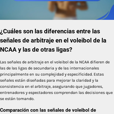
¿Cuáles son las diferencias entre las
señales de arbitraje en el voleibol de la
NCAA y las de otras ligas?
Las señales de arbitraje en el voleibol de la NCAA difieren de
las de las ligas de secundaria y de las internacionales
principalmente en su complejidad y especificidad. Estas
señales están diseñadas para mejorar la claridad y la
consistencia en el arbitraje, asegurando que jugadores,
entrenadores y espectadores comprendan las decisiones que
se están tomando.
Comparación con las señales de voleibol de