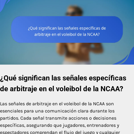
¿Qué significan las señales específicas
de arbitraje en el voleibol de la NCAA?
Las señales de arbitraje en el voleibol de la NCAA son
esenciales para una comunicación clara durante los
partidos. Cada señal transmite acciones o decisiones
específicas, asegurando que jugadores, entrenadores y
espectadores comprendan el flujo del juego y cualquier