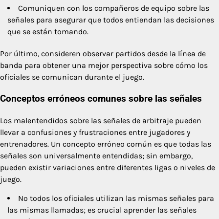
Comuniquen con los compañeros de equipo sobre las
señales para asegurar que todos entiendan las decisiones
que se están tomando.
Por último, consideren observar partidos desde la línea de
banda para obtener una mejor perspectiva sobre cómo los
oficiales se comunican durante el juego.
Conceptos erróneos comunes sobre las señales
Los malentendidos sobre las señales de arbitraje pueden
llevar a confusiones y frustraciones entre jugadores y
entrenadores. Un concepto erróneo común es que todas las
señales son universalmente entendidas; sin embargo,
pueden existir variaciones entre diferentes ligas o niveles de
juego.
No todos los oficiales utilizan las mismas señales para
las mismas llamadas; es crucial aprender las señales