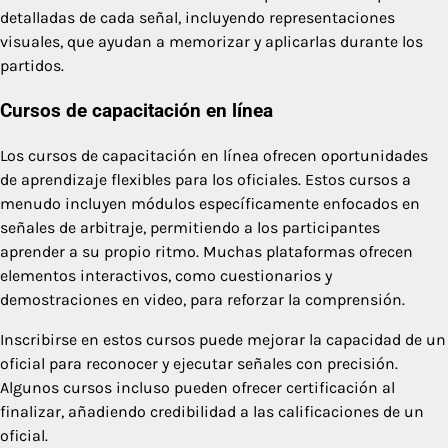
detalladas de cada señal, incluyendo representaciones
visuales, que ayudan a memorizar y aplicarlas durante los
partidos.
Cursos de capacitación en línea
Los cursos de capacitación en línea ofrecen oportunidades
de aprendizaje flexibles para los oficiales. Estos cursos a
menudo incluyen módulos específicamente enfocados en
señales de arbitraje, permitiendo a los participantes
aprender a su propio ritmo. Muchas plataformas ofrecen
elementos interactivos, como cuestionarios y
demostraciones en video, para reforzar la comprensión.
Inscribirse en estos cursos puede mejorar la capacidad de un
oficial para reconocer y ejecutar señales con precisión.
Algunos cursos incluso pueden ofrecer certificación al
finalizar, añadiendo credibilidad a las calificaciones de un
oficial.