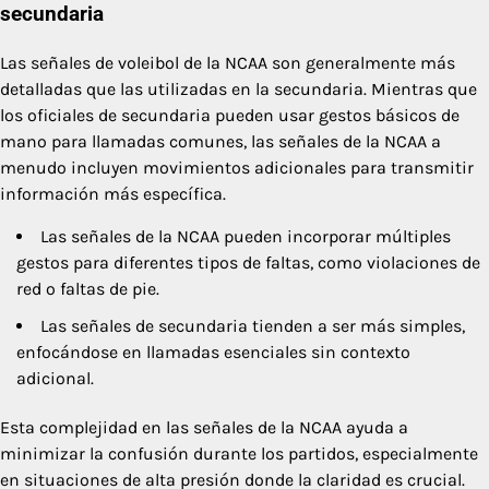
secundaria
Las señales de voleibol de la NCAA son generalmente más
detalladas que las utilizadas en la secundaria. Mientras que
los oficiales de secundaria pueden usar gestos básicos de
mano para llamadas comunes, las señales de la NCAA a
menudo incluyen movimientos adicionales para transmitir
información más específica.
Las señales de la NCAA pueden incorporar múltiples
gestos para diferentes tipos de faltas, como violaciones de
red o faltas de pie.
Las señales de secundaria tienden a ser más simples,
enfocándose en llamadas esenciales sin contexto
adicional.
Esta complejidad en las señales de la NCAA ayuda a
minimizar la confusión durante los partidos, especialmente
en situaciones de alta presión donde la claridad es crucial.