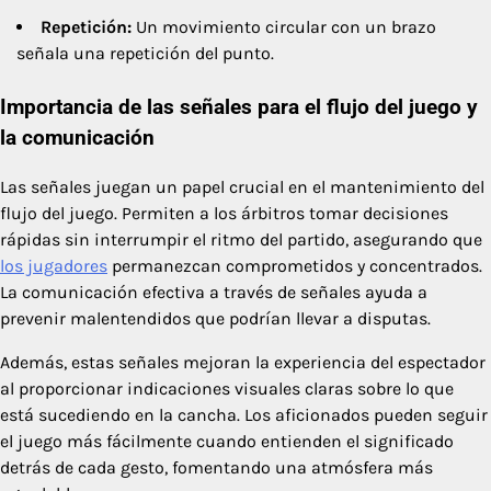
Repetición:
Un movimiento circular con un brazo
señala una repetición del punto.
Importancia de las señales para el flujo del juego y
la comunicación
Las señales juegan un papel crucial en el mantenimiento del
flujo del juego. Permiten a los árbitros tomar decisiones
rápidas sin interrumpir el ritmo del partido, asegurando que
los jugadores
permanezcan comprometidos y concentrados.
La comunicación efectiva a través de señales ayuda a
prevenir malentendidos que podrían llevar a disputas.
Además, estas señales mejoran la experiencia del espectador
al proporcionar indicaciones visuales claras sobre lo que
está sucediendo en la cancha. Los aficionados pueden seguir
el juego más fácilmente cuando entienden el significado
detrás de cada gesto, fomentando una atmósfera más