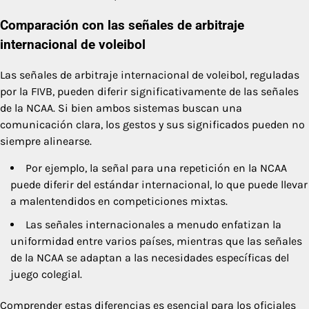
Comparación con las señales de arbitraje
internacional de voleibol
Las señales de arbitraje internacional de voleibol, reguladas
por la FIVB, pueden diferir significativamente de las señales
de la NCAA. Si bien ambos sistemas buscan una
comunicación clara, los gestos y sus significados pueden no
siempre alinearse.
Por ejemplo, la señal para una repetición en la NCAA
puede diferir del estándar internacional, lo que puede llevar
a malentendidos en competiciones mixtas.
Las señales internacionales a menudo enfatizan la
uniformidad entre varios países, mientras que las señales
de la NCAA se adaptan a las necesidades específicas del
juego colegial.
Comprender estas diferencias es esencial para los oficiales