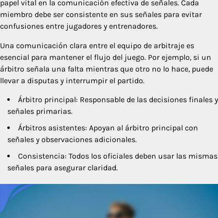
papel vital en la comunicación efectiva de señales. Cada
miembro debe ser consistente en sus señales para evitar
confusiones entre jugadores y entrenadores.
Una comunicación clara entre el equipo de arbitraje es
esencial para mantener el flujo del juego. Por ejemplo, si un
árbitro señala una falta mientras que otro no lo hace, puede
llevar a disputas y interrumpir el partido.
Árbitro principal: Responsable de las decisiones finales y
señales primarias.
Árbitros asistentes: Apoyan al árbitro principal con
señales y observaciones adicionales.
Consistencia: Todos los oficiales deben usar las mismas
señales para asegurar claridad.