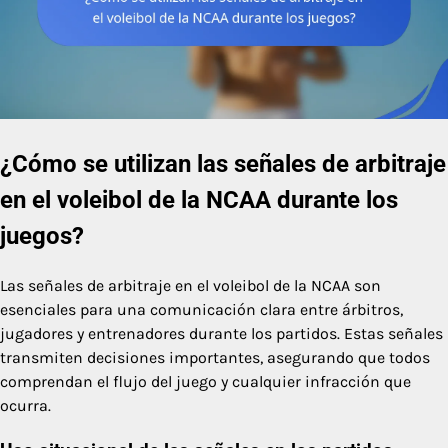
¿Cómo se utilizan las señales de arbitraje
en el voleibol de la NCAA durante los
juegos?
Las señales de arbitraje en el voleibol de la NCAA son
esenciales para una comunicación clara entre árbitros,
jugadores y entrenadores durante los partidos. Estas señales
transmiten decisiones importantes, asegurando que todos
comprendan el flujo del juego y cualquier infracción que
ocurra.