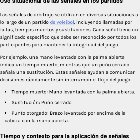
Uso situacional de las señales en los partidos
Las señales de arbitraje se utilizan en diversas situaciones a
lo largo de un partido
de voleibol
, incluyendo llamadas por
faltas, tiempos muertos y sustituciones. Cada señal tiene un
significado específico que debe ser reconocido por todos los
participantes para mantener la integridad del juego.
Por ejemplo, una mano levantada con la palma abierta
indica un tiempo muerto, mientras que un puño cerrado
señala una sustitución. Estas señales ayudan a comunicar
decisiones rápidamente sin interrumpir el flujo del juego.
Tiempo muerto: Mano levantada con la palma abierta.
Sustitución: Puño cerrado.
Punto otorgado: Brazo levantado por encima de la
cabeza con la mano abierta.
Tiempo y contexto para la aplicación de señales