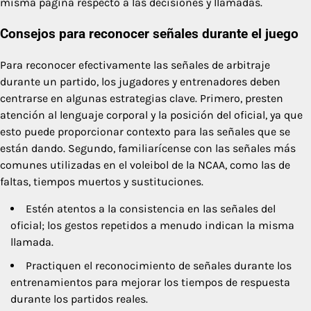
misma página respecto a las decisiones y llamadas.
Consejos para reconocer señales durante el juego
Para reconocer efectivamente las señales de arbitraje
durante un partido, los jugadores y entrenadores deben
centrarse en algunas estrategias clave. Primero, presten
atención al lenguaje corporal y la posición del oficial, ya que
esto puede proporcionar contexto para las señales que se
están dando. Segundo, familiarícense con las señales más
comunes utilizadas en el voleibol de la NCAA, como las de
faltas, tiempos muertos y sustituciones.
Estén atentos a la consistencia en las señales del
oficial; los gestos repetidos a menudo indican la misma
llamada.
Practiquen el reconocimiento de señales durante los
entrenamientos para mejorar los tiempos de respuesta
durante los partidos reales.