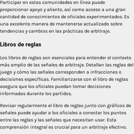
Participar en estas comunidades en línea puede
proporcionar apoyo y aliento, así como acceso a una gran
cantidad de conocimientos de oficiales experimentados. Es
una excelente manera de mantenerse actualizado sobre
tendencias y cambios en las prácticas de arbitraje.
Libros de reglas
Los libros de reglas son esenciales para entender el contexto
más amplio de las señales de arbitraje. Detallan las reglas del
juego y cómo las señales corresponden a infracciones o
decisiones específicas. Familiarizarse con el libro de reglas
asegura que los oficiales puedan tomar decisiones
informadas durante los partidos.
Revisar regularmente el libro de reglas junto con gráficos de
señales puede ayudar a los oficiales a conectar los puntos
entre las reglas y las señales que necesitan usar. Esta
comprensión integral es crucial para un arbitraje efectivo.