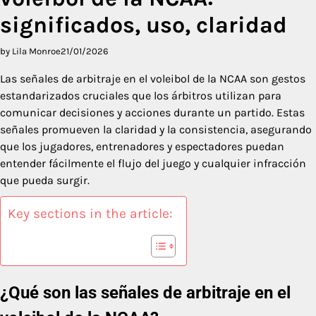
significados, uso, claridad
by Lila Monroe
21/01/2026
Las señales de arbitraje en el voleibol de la NCAA son gestos
estandarizados cruciales que los árbitros utilizan para
comunicar decisiones y acciones durante un partido. Estas
señales promueven la claridad y la consistencia, asegurando
que los jugadores, entrenadores y espectadores puedan
entender fácilmente el flujo del juego y cualquier infracción
que pueda surgir.
Key sections in the article:
¿Qué son las señales de arbitraje en el