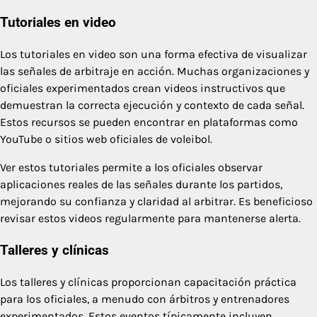
Tutoriales en video
Los tutoriales en video son una forma efectiva de visualizar
las señales de arbitraje en acción. Muchas organizaciones y
oficiales experimentados crean videos instructivos que
demuestran la correcta ejecución y contexto de cada señal.
Estos recursos se pueden encontrar en plataformas como
YouTube o sitios web oficiales de voleibol.
Ver estos tutoriales permite a los oficiales observar
aplicaciones reales de las señales durante los partidos,
mejorando su confianza y claridad al arbitrar. Es beneficioso
revisar estos videos regularmente para mantenerse alerta.
Talleres y clínicas
Los talleres y clínicas proporcionan capacitación práctica
para los oficiales, a menudo con árbitros y entrenadores
experimentados. Estos eventos típicamente incluyen