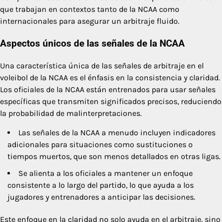
que trabajan en contextos tanto de la NCAA como
internacionales para asegurar un arbitraje fluido.
Aspectos únicos de las señales de la NCAA
Una característica única de las señales de arbitraje en el
voleibol de la NCAA es el énfasis en la consistencia y claridad.
Los oficiales de la NCAA están entrenados para usar señales
específicas que transmiten significados precisos, reduciendo
la probabilidad de malinterpretaciones.
Las señales de la NCAA a menudo incluyen indicadores
adicionales para situaciones como sustituciones o
tiempos muertos, que son menos detallados en otras ligas.
Se alienta a los oficiales a mantener un enfoque
consistente a lo largo del partido, lo que ayuda a los
jugadores y entrenadores a anticipar las decisiones.
Este enfoque en la claridad no solo ayuda en el arbitraje, sino