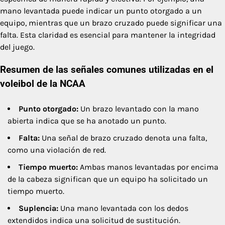
mano levantada puede indicar un punto otorgado a un
equipo, mientras que un brazo cruzado puede significar una
falta. Esta claridad es esencial para mantener la integridad
del juego.
Resumen de las señales comunes utilizadas en el
voleibol de la NCAA
Punto otorgado:
Un brazo levantado con la mano
abierta indica que se ha anotado un punto.
Falta:
Una señal de brazo cruzado denota una falta,
como una violación de red.
Tiempo muerto:
Ambas manos levantadas por encima
de la cabeza significan que un equipo ha solicitado un
tiempo muerto.
Suplencia:
Una mano levantada con los dedos
extendidos indica una solicitud de sustitución.