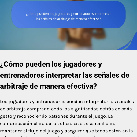
¿Cómo pueden los jugadores y
entrenadores interpretar las señales de
arbitraje de manera efectiva?
Los jugadores y entrenadores pueden interpretar las señales
de arbitraje comprendiendo los significados detrás de cada
gesto y reconociendo patrones durante el juego. La
comunicación clara de los oficiales es esencial para
mantener el flujo del juego y asegurar que todos estén en la