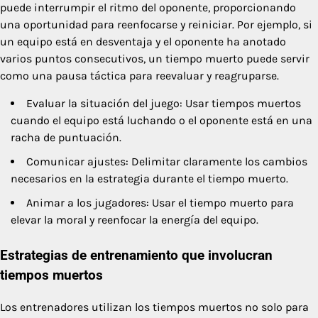
puede interrumpir el ritmo del oponente, proporcionando
una oportunidad para reenfocarse y reiniciar. Por ejemplo, si
un equipo está en desventaja y el oponente ha anotado
varios puntos consecutivos, un tiempo muerto puede servir
como una pausa táctica para reevaluar y reagruparse.
Evaluar la situación del juego: Usar tiempos muertos
cuando el equipo está luchando o el oponente está en una
racha de puntuación.
Comunicar ajustes: Delimitar claramente los cambios
necesarios en la estrategia durante el tiempo muerto.
Animar a los jugadores: Usar el tiempo muerto para
elevar la moral y reenfocar la energía del equipo.
Estrategias de entrenamiento que involucran
tiempos muertos
Los entrenadores utilizan los tiempos muertos no solo para