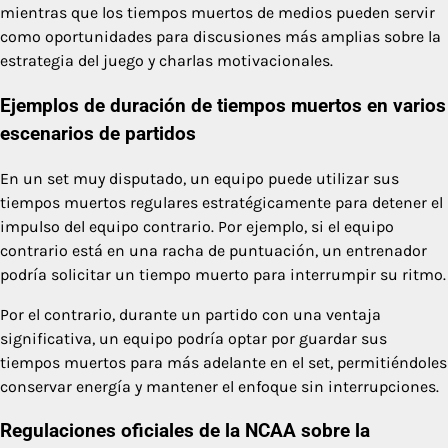
mientras que los tiempos muertos de medios pueden servir
como oportunidades para discusiones más amplias sobre la
estrategia del juego y charlas motivacionales.
Ejemplos de duración de tiempos muertos en varios
escenarios de partidos
En un set muy disputado, un equipo puede utilizar sus
tiempos muertos regulares estratégicamente para detener el
impulso del equipo contrario. Por ejemplo, si el equipo
contrario está en una racha de puntuación, un entrenador
podría solicitar un tiempo muerto para interrumpir su ritmo.
Por el contrario, durante un partido con una ventaja
significativa, un equipo podría optar por guardar sus
tiempos muertos para más adelante en el set, permitiéndoles
conservar energía y mantener el enfoque sin interrupciones.
Regulaciones oficiales de la NCAA sobre la