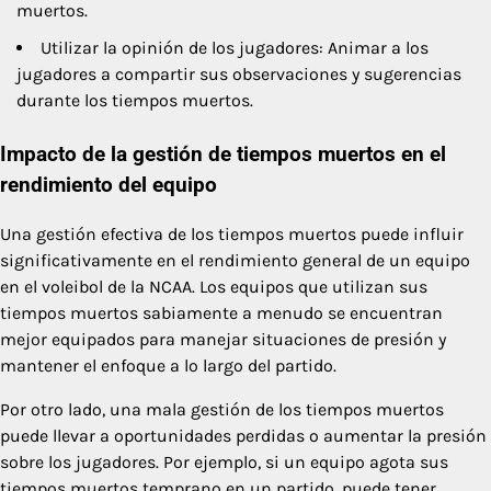
muertos.
Utilizar la opinión de los jugadores: Animar a los
jugadores a compartir sus observaciones y sugerencias
durante los tiempos muertos.
Impacto de la gestión de tiempos muertos en el
rendimiento del equipo
Una gestión efectiva de los tiempos muertos puede influir
significativamente en el rendimiento general de un equipo
en el voleibol de la NCAA. Los equipos que utilizan sus
tiempos muertos sabiamente a menudo se encuentran
mejor equipados para manejar situaciones de presión y
mantener el enfoque a lo largo del partido.
Por otro lado, una mala gestión de los tiempos muertos
puede llevar a oportunidades perdidas o aumentar la presión
sobre los jugadores. Por ejemplo, si un equipo agota sus
tiempos muertos temprano en un partido, puede tener