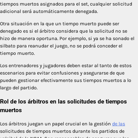
tiempos muertos asignados para el set, cualquier solicitud
adicional será automáticamente denegada.
Otra situación en la que un tiempo muerto puede ser
denegado es si el árbitro considera que la solicitud no se
hizo de manera oportuna. Por ejemplo, si ya se ha sonado el
silbato para reanudar el juego, no se podrá conceder el
tiempo muerto.
Los entrenadores y jugadores deben estar al tanto de estos
escenarios para evitar confusiones y asegurarse de que
pueden gestionar efectivamente sus tiempos muertos a lo
largo del partido.
Rol de los árbitros en las solicitudes de tiempos
muertos
Los árbitros juegan un papel crucial en la gestión
de las
solicitudes de tiempos muertos durante los partidos de