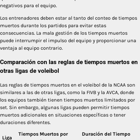
negativos para el equipo.
Los entrenadores deben estar al tanto del conteo de tiempos
muertos durante los partidos para evitar estas
consecuencias. La mala gestión de los tiempos muertos
puede interrumpir el impulso del equipo y proporcionar una
ventaja al equipo contrario.
Comparación con las reglas de tiempos muertos en
otras ligas de voleibol
Las reglas de tiempos muertos en el voleibol de la NCAA son
similares a las de otras ligas, como la FIVB y la AVCA, donde
los equipos también tienen tiempos muertos limitados por
set. Sin embargo, algunas ligas pueden permitir tiempos
muertos adicionales en situaciones específicas o tener
duraciones diferentes.
Tiempos Muertos por
Duración del Tiempo
Liga