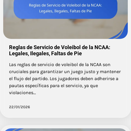
Reglas de Servicio de Voleibol de la NCAA:
Legales, Ilegales, Faltas de Pie
Las reglas de servicio de voleibol de la NCAA son
cruciales para garantizar un juego justo y mantener
el flujo del partido. Los jugadores deben adherirse a
pautas específicas para el servicio, ya que
violaciones…
22/01/2026