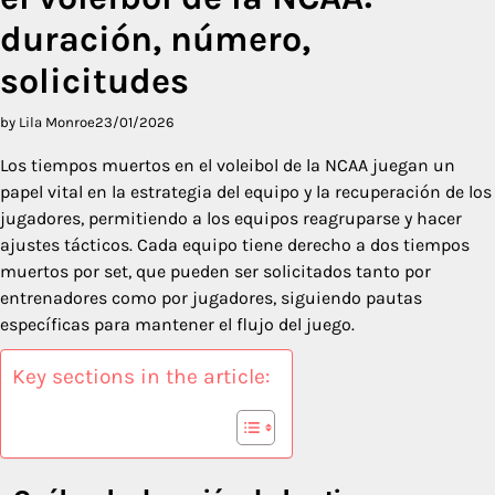
duración, número,
solicitudes
by Lila Monroe
23/01/2026
Los tiempos muertos en el voleibol de la NCAA juegan un
papel vital en la estrategia del equipo y la recuperación de los
jugadores, permitiendo a los equipos reagruparse y hacer
ajustes tácticos. Cada equipo tiene derecho a dos tiempos
muertos por set, que pueden ser solicitados tanto por
entrenadores como por jugadores, siguiendo pautas
específicas para mantener el flujo del juego.
Key sections in the article: