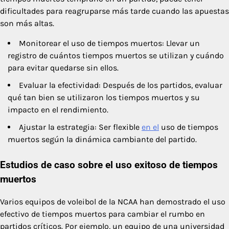
dificultades para reagruparse más tarde cuando las apuestas
son más altas.
Monitorear el uso de tiempos muertos: Llevar un
registro de cuántos tiempos muertos se utilizan y cuándo
para evitar quedarse sin ellos.
Evaluar la efectividad: Después de los partidos, evaluar
qué tan bien se utilizaron los tiempos muertos y su
impacto en el rendimiento.
Ajustar la estrategia: Ser flexible
en el
uso de tiempos
muertos según la dinámica cambiante del partido.
Estudios de caso sobre el uso exitoso de tiempos
muertos
Varios equipos de voleibol de la NCAA han demostrado el uso
efectivo de tiempos muertos para cambiar el rumbo en
partidos críticos. Por ejemplo, un equipo de una universidad