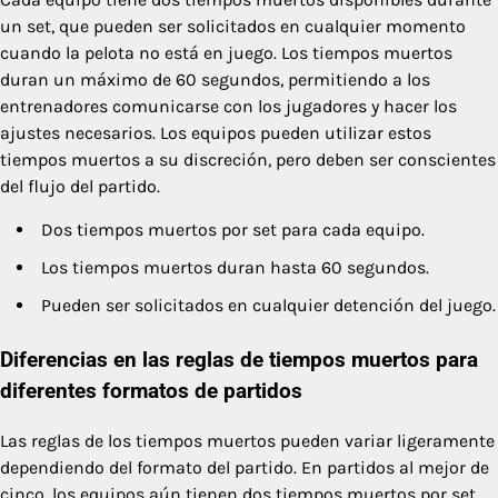
un set, que pueden ser solicitados en cualquier momento
cuando la pelota no está en juego. Los tiempos muertos
duran un máximo de 60 segundos, permitiendo a los
entrenadores comunicarse con los jugadores y hacer los
ajustes necesarios. Los equipos pueden utilizar estos
tiempos muertos a su discreción, pero deben ser conscientes
del flujo del partido.
Dos tiempos muertos por set para cada equipo.
Los tiempos muertos duran hasta 60 segundos.
Pueden ser solicitados en cualquier detención del juego.
Diferencias en las reglas de tiempos muertos para
diferentes formatos de partidos
Las reglas de los tiempos muertos pueden variar ligeramente
dependiendo del formato del partido. En partidos al mejor de
cinco, los equipos aún tienen dos tiempos muertos por set,