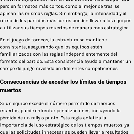
pero en formatos más cortos, como al mejor de tres, se
aplican las mismas reglas. Sin embargo, la intensidad y el
ritmo de los partidos más cortos pueden llevar a los equipos
a utilizar sus tiempos muertos de manera más estratégica.
En el juego de torneos, la estructura se mantiene
consistente, asegurando que los equipos estén
familiarizados con las reglas independientemente del
formato del partido. Esta consistencia ayuda a mantener un
campo de juego nivelado en diferentes competiciones.
Consecuencias de exceder los límites de tiempos
muertos
Si un equipo excede el número permitido de tiempos
muertos, puede enfrentar penalizaciones, incluyendo la
pérdida de un rally o punto. Esta regla enfatiza la
importancia del uso estratégico de los tiempos muertos, ya
que las solicitudes innecesarias pueden llevar a resultados