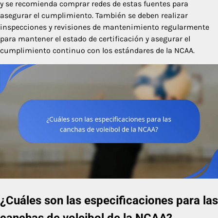
y se recomienda comprar redes de estas fuentes para
asegurar el cumplimiento. También se deben realizar
inspecciones y revisiones de mantenimiento regularmente
para mantener el estado de certificación y asegurar el
cumplimiento continuo con los estándares de la NCAA.
¿Cuáles son las especificaciones para las
canchas de voleibol de la NCAA?