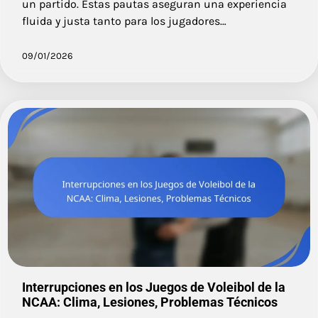
un partido. Estas pautas aseguran una experiencia
fluida y justa tanto para los jugadores…
09/01/2026
Interrupciones en los Juegos de Voleibol de la
NCAA: Clima, Lesiones, Problemas Técnicos