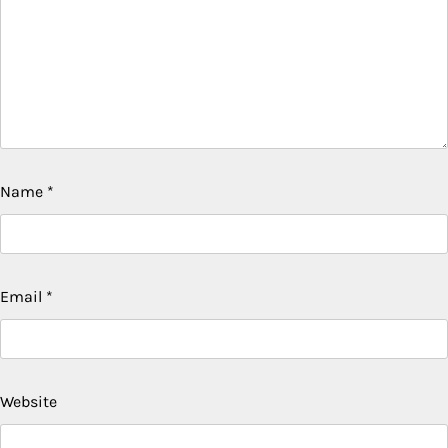
Name
*
Email
*
Website