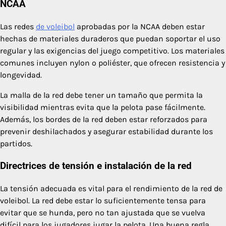
NCAA
Las redes
de voleibol
aprobadas por la NCAA deben estar
hechas de materiales duraderos que puedan soportar el uso
regular y las exigencias del juego competitivo. Los materiales
comunes incluyen nylon o poliéster, que ofrecen resistencia y
longevidad.
La malla de la red debe tener un tamaño que permita la
visibilidad mientras evita que la pelota pase fácilmente.
Además, los bordes de la red deben estar reforzados para
prevenir deshilachados y asegurar estabilidad durante los
partidos.
Directrices de tensión e instalación de la red
La tensión adecuada es vital para el rendimiento de la red de
voleibol. La red debe estar lo suficientemente tensa para
evitar que se hunda, pero no tan ajustada que se vuelva
difícil para los jugadores jugar la pelota. Una buena regla