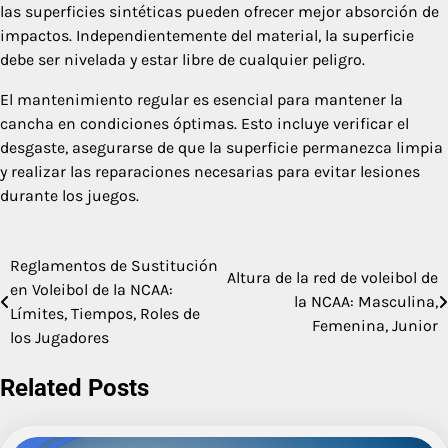
las superficies sintéticas pueden ofrecer mejor absorción de
impactos. Independientemente del material, la superficie
debe ser nivelada y estar libre de cualquier peligro.
El mantenimiento regular es esencial para mantener la
cancha en condiciones óptimas. Esto incluye verificar el
desgaste, asegurarse de que la superficie permanezca limpia
y realizar las reparaciones necesarias para evitar lesiones
durante los juegos.
Reglamentos de Sustitución
Post
Altura de la red de voleibol de
en Voleibol de la NCAA:
la NCAA: Masculina,
navigation
Límites, Tiempos, Roles de
Femenina, Junior
los Jugadores
Related Posts