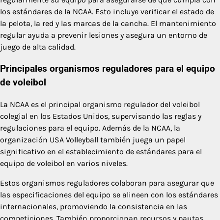
los estándares de la NCAA. Esto incluye verificar el estado de
la pelota, la red y las marcas de la cancha. El mantenimiento
regular ayuda a prevenir lesiones y asegura un entorno de
juego de alta calidad.
Principales organismos reguladores para el equipo
de voleibol
La NCAA es el principal organismo regulador del voleibol
colegial en los Estados Unidos, supervisando las reglas y
regulaciones para el equipo. Además de la NCAA, la
organización USA Volleyball también juega un papel
significativo en el establecimiento de estándares para el
equipo de voleibol en varios niveles.
Estos organismos reguladores colaboran para asegurar que
las especificaciones del equipo se alineen con los estándares
internacionales, promoviendo la consistencia en las
competiciones. También proporcionan recursos y pautas