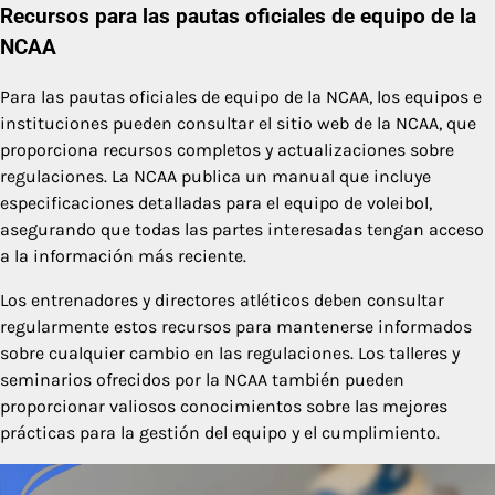
Recursos para las pautas oficiales de equipo de la
NCAA
Para las pautas oficiales de equipo de la NCAA, los equipos e
instituciones pueden consultar el sitio web de la NCAA, que
proporciona recursos completos y actualizaciones sobre
regulaciones. La NCAA publica un manual que incluye
especificaciones detalladas para el equipo de voleibol,
asegurando que todas las partes interesadas tengan acceso
a la información más reciente.
Los entrenadores y directores atléticos deben consultar
regularmente estos recursos para mantenerse informados
sobre cualquier cambio en las regulaciones. Los talleres y
seminarios ofrecidos por la NCAA también pueden
proporcionar valiosos conocimientos sobre las mejores
prácticas para la gestión del equipo y el cumplimiento.