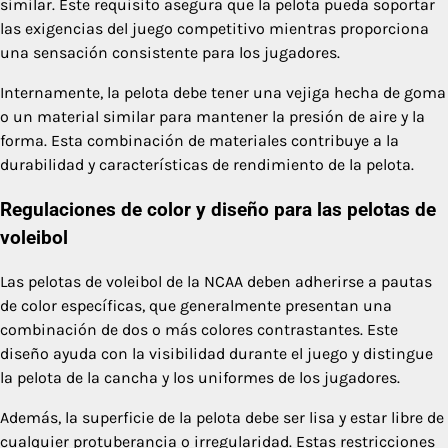
similar. Este requisito asegura que la pelota pueda soportar
las exigencias del juego competitivo mientras proporciona
una sensación consistente para los jugadores.
Internamente, la pelota debe tener una vejiga hecha de goma
o un material similar para mantener la presión de aire y la
forma. Esta combinación de materiales contribuye a la
durabilidad y características de rendimiento de la pelota.
Regulaciones de color y diseño para las pelotas de
voleibol
Las pelotas de voleibol de la NCAA deben adherirse a pautas
de color específicas, que generalmente presentan una
combinación de dos o más colores contrastantes. Este
diseño ayuda con la visibilidad durante el juego y distingue
la pelota de la cancha y los uniformes de los jugadores.
Además, la superficie de la pelota debe ser lisa y estar libre de
cualquier protuberancia o irregularidad. Estas restricciones