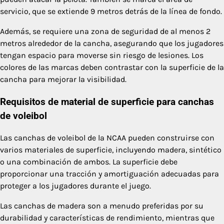
servicio, que se extiende 9 metros detrás de la línea de fondo.
Además, se requiere una zona de seguridad de al menos 2
metros alrededor de la cancha, asegurando que los jugadores
tengan espacio para moverse sin riesgo de lesiones. Los
colores de las marcas deben contrastar con la superficie de la
cancha para mejorar la visibilidad.
Requisitos de material de superficie para canchas
de voleibol
Las canchas de voleibol de la NCAA pueden construirse con
varios materiales de superficie, incluyendo madera, sintético
o una combinación de ambos. La superficie debe
proporcionar una tracción y amortiguación adecuadas para
proteger a los jugadores durante el juego.
Las canchas de madera son a menudo preferidas por su
durabilidad y características de rendimiento, mientras que