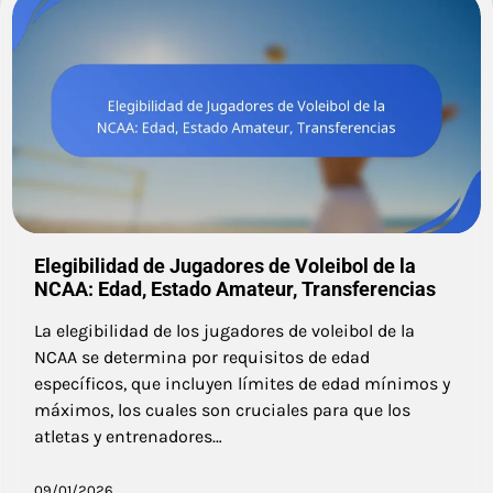
Elegibilidad de Jugadores de Voleibol de la
NCAA: Edad, Estado Amateur, Transferencias
La elegibilidad de los jugadores de voleibol de la
NCAA se determina por requisitos de edad
específicos, que incluyen límites de edad mínimos y
máximos, los cuales son cruciales para que los
atletas y entrenadores…
09/01/2026