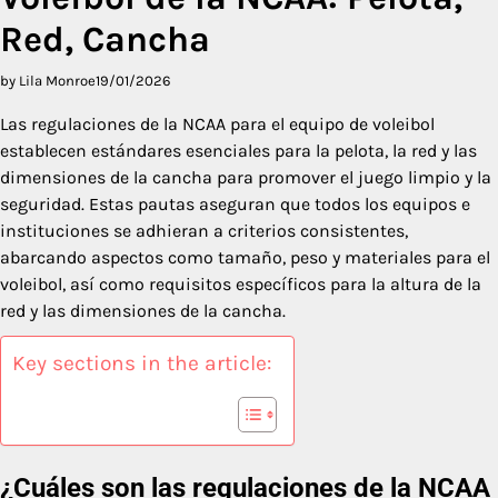
Red, Cancha
by Lila Monroe
19/01/2026
Las regulaciones de la NCAA para el equipo de voleibol
establecen estándares esenciales para la pelota, la red y las
dimensiones de la cancha para promover el juego limpio y la
seguridad. Estas pautas aseguran que todos los equipos e
instituciones se adhieran a criterios consistentes,
abarcando aspectos como tamaño, peso y materiales para el
voleibol, así como requisitos específicos para la altura de la
red y las dimensiones de la cancha.
Key sections in the article:
¿Cuáles son las regulaciones de la NCAA