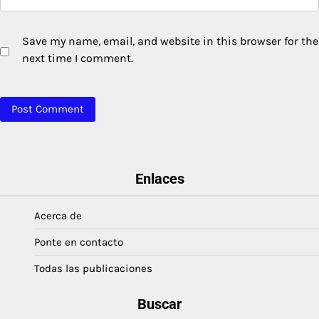
Save my name, email, and website in this browser for the
next time I comment.
Enlaces
Acerca de
Ponte en contacto
Todas las publicaciones
Buscar