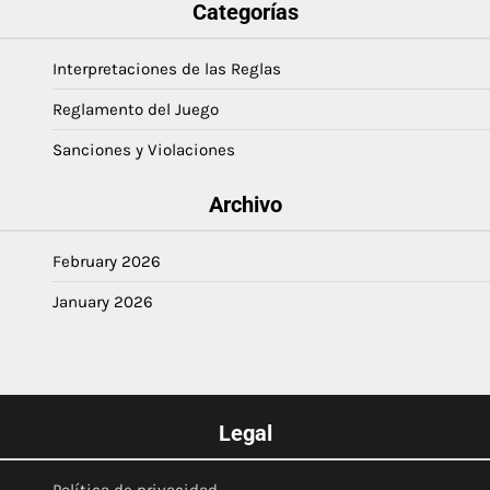
Categorías
Interpretaciones de las Reglas
Reglamento del Juego
Sanciones y Violaciones
Archivo
February 2026
January 2026
Legal