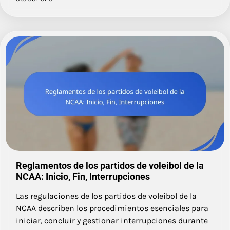
Reglamentos de los partidos de voleibol de la
NCAA: Inicio, Fin, Interrupciones
Las regulaciones de los partidos de voleibol de la
NCAA describen los procedimientos esenciales para
iniciar, concluir y gestionar interrupciones durante