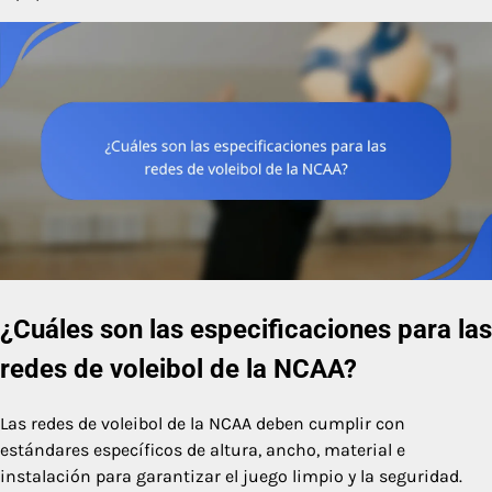
¿Cuáles son las especificaciones para las
redes de voleibol de la NCAA?
Las redes de voleibol de la NCAA deben cumplir con
estándares específicos de altura, ancho, material e
instalación para garantizar el juego limpio y la seguridad.