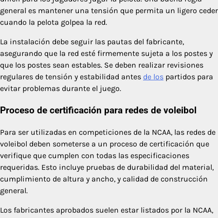
general es mantener una tensión que permita un ligero ceder
cuando la pelota golpea la red.
La instalación debe seguir las pautas del fabricante,
asegurando que la red esté firmemente sujeta a los postes y
que los postes sean estables. Se deben realizar revisiones
regulares de tensión y estabilidad antes
de los
partidos para
evitar problemas durante el juego.
Proceso de certificación para redes de voleibol
Para ser utilizadas en competiciones de la NCAA, las redes de
voleibol deben someterse a un proceso de certificación que
verifique que cumplen con todas las especificaciones
requeridas. Esto incluye pruebas de durabilidad del material,
cumplimiento de altura y ancho, y calidad de construcción
general.
Los fabricantes aprobados suelen estar listados por la NCAA,