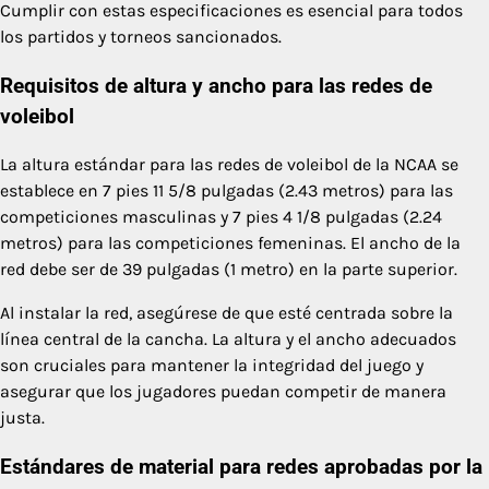
Cumplir con estas especificaciones es esencial para todos
los partidos y torneos sancionados.
Requisitos de altura y ancho para las redes de
voleibol
La altura estándar para las redes de voleibol de la NCAA se
establece en 7 pies 11 5/8 pulgadas (2.43 metros) para las
competiciones masculinas y 7 pies 4 1/8 pulgadas (2.24
metros) para las competiciones femeninas. El ancho de la
red debe ser de 39 pulgadas (1 metro) en la parte superior.
Al instalar la red, asegúrese de que esté centrada sobre la
línea central de la cancha. La altura y el ancho adecuados
son cruciales para mantener la integridad del juego y
asegurar que los jugadores puedan competir de manera
justa.
Estándares de material para redes aprobadas por la