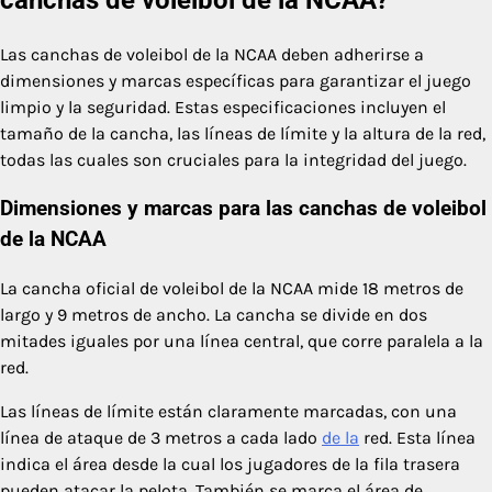
Las canchas de voleibol de la NCAA deben adherirse a
dimensiones y marcas específicas para garantizar el juego
limpio y la seguridad. Estas especificaciones incluyen el
tamaño de la cancha, las líneas de límite y la altura de la red,
todas las cuales son cruciales para la integridad del juego.
Dimensiones y marcas para las canchas de voleibol
de la NCAA
La cancha oficial de voleibol de la NCAA mide 18 metros de
largo y 9 metros de ancho. La cancha se divide en dos
mitades iguales por una línea central, que corre paralela a la
red.
Las líneas de límite están claramente marcadas, con una
línea de ataque de 3 metros a cada lado
de la
red. Esta línea
indica el área desde la cual los jugadores de la fila trasera
pueden atacar la pelota. También se marca el área de