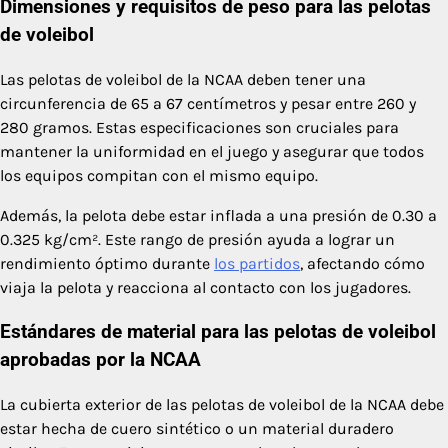
Dimensiones y requisitos de peso para las pelotas
de voleibol
Las pelotas de voleibol de la NCAA deben tener una
circunferencia de 65 a 67 centímetros y pesar entre 260 y
280 gramos. Estas especificaciones son cruciales para
mantener la uniformidad en el juego y asegurar que todos
los equipos compitan con el mismo equipo.
Además, la pelota debe estar inflada a una presión de 0.30 a
0.325 kg/cm². Este rango de presión ayuda a lograr un
rendimiento óptimo durante
los partidos
, afectando cómo
viaja la pelota y reacciona al contacto con los jugadores.
Estándares de material para las pelotas de voleibol
aprobadas por la NCAA
La cubierta exterior de las pelotas de voleibol de la NCAA debe
estar hecha de cuero sintético o un material duradero