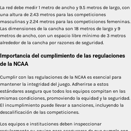
La red debe medir 1 metro de ancho y 9.5 metros de largo, con
una altura de 2.43 metros para las competiciones
masculinas y 2.24 metros para las competiciones femeninas.
Las dimensiones de la cancha son 18 metros de largo y 9
metros de ancho, con un espacio libre mínimo de 3 metros
alrededor de la cancha por razones de seguridad.
Importancia del cumplimiento de las regulaciones
de la NCAA
Cumplir con las regulaciones de la NCAA es esencial para
mantener la integridad del juego. Adherirse a estos
estándares asegura que todos los equipos compitan en las
mismas condiciones, promoviendo la equidad y la seguridad.
El incumplimiento puede llevar a sanciones, incluyendo la
descalificación de las competiciones.
Los equipos e instituciones deben inspeccionar
regularmente su equipo para asegurarse de que cumpla con