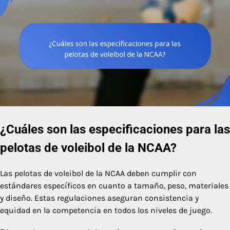
¿Cuáles son las especificaciones para las
pelotas de voleibol de la NCAA?
Las pelotas de voleibol de la NCAA deben cumplir con
estándares específicos en cuanto a tamaño, peso, materiales
y diseño. Estas regulaciones aseguran consistencia y
equidad en la competencia en todos los niveles de juego.