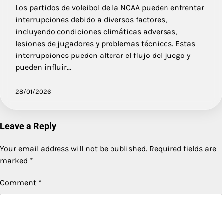
Los partidos de voleibol de la NCAA pueden enfrentar
interrupciones debido a diversos factores,
incluyendo condiciones climáticas adversas,
lesiones de jugadores y problemas técnicos. Estas
interrupciones pueden alterar el flujo del juego y
pueden influir…
28/01/2026
Leave a Reply
Your email address will not be published.
Required fields are
marked
*
Comment
*