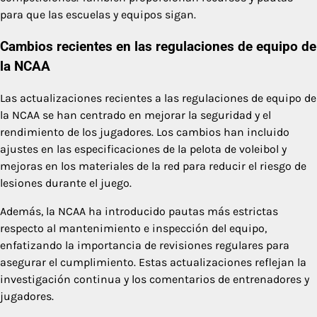
para que las escuelas y equipos sigan.
Cambios recientes en las regulaciones de equipo de
la NCAA
Las actualizaciones recientes a las regulaciones de equipo de
la NCAA se han centrado en mejorar la seguridad y el
rendimiento de los jugadores. Los cambios han incluido
ajustes en las especificaciones de la pelota de voleibol y
mejoras en los materiales de la red para reducir el riesgo de
lesiones durante el juego.
Además, la NCAA ha introducido pautas más estrictas
respecto al mantenimiento e inspección del equipo,
enfatizando la importancia de revisiones regulares para
asegurar el cumplimiento. Estas actualizaciones reflejan la
investigación continua y los comentarios de entrenadores y
jugadores.