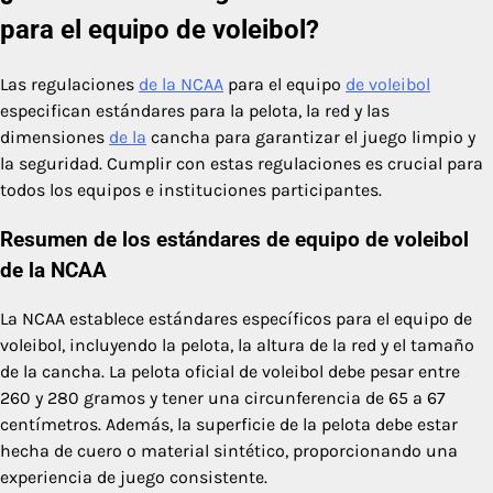
para el equipo de voleibol?
Las regulaciones
de la NCAA
para el equipo
de voleibol
especifican estándares para la pelota, la red y las
dimensiones
de la
cancha para garantizar el juego limpio y
la seguridad. Cumplir con estas regulaciones es crucial para
todos los equipos e instituciones participantes.
Resumen de los estándares de equipo de voleibol
de la NCAA
La NCAA establece estándares específicos para el equipo de
voleibol, incluyendo la pelota, la altura de la red y el tamaño
de la cancha. La pelota oficial de voleibol debe pesar entre
260 y 280 gramos y tener una circunferencia de 65 a 67
centímetros. Además, la superficie de la pelota debe estar
hecha de cuero o material sintético, proporcionando una
experiencia de juego consistente.