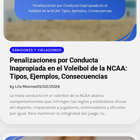
SANCIONES Y VIOLACIONES
Penalizaciones por Conducta
Inapropiada en el Voleibol de la NCAA:
Tipos, Ejemplos, Consecuencias
by Lila Monroe
05/02/2026
La mala conducta en el voleibol de la NCAA abarca
comportamientos que infringen las reglas y estándares éticos
del deporte, impactando a jugadores, entrenadores y oficiales
por igual. Para mantener la integridad del juego, la…