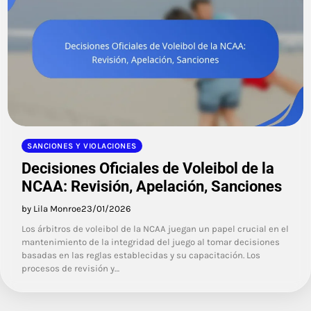
SANCIONES Y VIOLACIONES
Decisiones Oficiales de Voleibol de la
NCAA: Revisión, Apelación, Sanciones
by Lila Monroe
23/01/2026
Los árbitros de voleibol de la NCAA juegan un papel crucial en el
mantenimiento de la integridad del juego al tomar decisiones
basadas en las reglas establecidas y su capacitación. Los
procesos de revisión y…