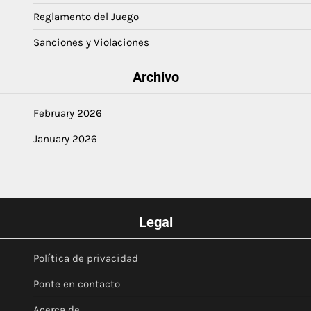
Reglamento del Juego
Sanciones y Violaciones
Archivo
February 2026
January 2026
Legal
Política de privacidad
Ponte en contacto
Acerca de