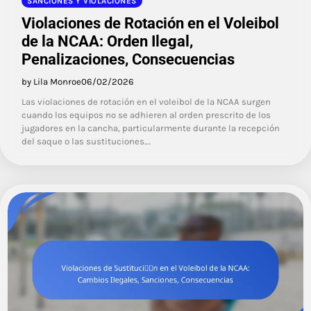
SANCIONES Y VIOLACIONES
Violaciones de Rotación en el Voleibol
de la NCAA: Orden Ilegal,
Penalizaciones, Consecuencias
by Lila Monroe
06/02/2026
Las violaciones de rotación en el voleibol de la NCAA surgen
cuando los equipos no se adhieren al orden prescrito de los
jugadores en la cancha, particularmente durante la recepción
del saque o las sustituciones.…