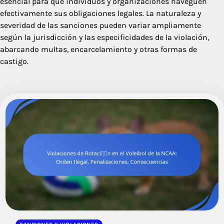
esencial para que individuos y organizaciones naveguen
efectivamente sus obligaciones legales. La naturaleza y
severidad de las sanciones pueden variar ampliamente
según la jurisdicción y las especificidades de la violación,
abarcando multas, encarcelamiento y otras formas de
castigo.