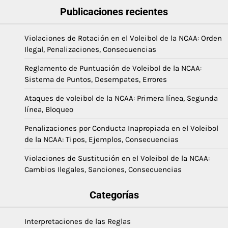
Publicaciones recientes
Violaciones de Rotación en el Voleibol de la NCAA: Orden
Ilegal, Penalizaciones, Consecuencias
Reglamento de Puntuación de Voleibol de la NCAA:
Sistema de Puntos, Desempates, Errores
Ataques de voleibol de la NCAA: Primera línea, Segunda
línea, Bloqueo
Penalizaciones por Conducta Inapropiada en el Voleibol
de la NCAA: Tipos, Ejemplos, Consecuencias
Violaciones de Sustitución en el Voleibol de la NCAA:
Cambios Ilegales, Sanciones, Consecuencias
Categorías
Interpretaciones de las Reglas