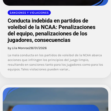
SANCIONES Y VIOLACIONES
Conducta indebida en partidos de
voleibol de la NCAA: Penalizaciones
del equipo, penalizaciones de los
jugadores, consecuencias
by Lila Monroe
28/01/2026
La mala conducta en los partidos de voleibol de la NCAA abarca
acciones que infringen los principios del juego limpio,
resultando en sanciones tanto para los jugadores como para los
equipos. Tales violaciones pueden variar…