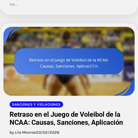
los…
SANCIONES Y VIOLACIONES
Retraso en el Juego de Voleibol de la
NCAA: Causas, Sanciones, Aplicación
by Lila Monroe
03/02/2026