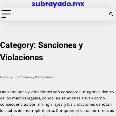
subrayado.mx
Skip
to
content
Category:
Sanciones y
Violaciones
Home
Sanciones y Violaciones
Las sanciones y violaciones son conceptos integrales dentro
de los marcos legales, donde las sanciones sirven como
consecuencias por infringir leyes, y las violaciones denotan
los actos de incumplimiento. Comprender estos términos es