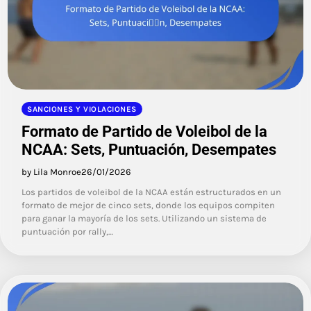
SANCIONES Y VIOLACIONES
Formato de Partido de Voleibol de la
NCAA: Sets, Puntuación, Desempates
by Lila Monroe
26/01/2026
Los partidos de voleibol de la NCAA están estructurados en un
formato de mejor de cinco sets, donde los equipos compiten
para ganar la mayoría de los sets. Utilizando un sistema de
puntuación por rally,…