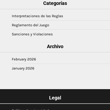
Categorías
Interpretaciones de las Reglas
Reglamento del Juego
Sanciones y Violaciones
Archivo
February 2026
January 2026
Legal