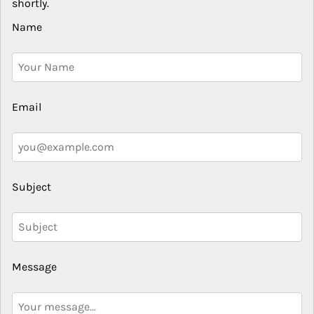
shortly.
Name
Email
Subject
Message