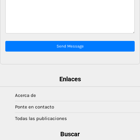
Send Message
Enlaces
Acerca de
Ponte en contacto
Todas las publicaciones
Buscar