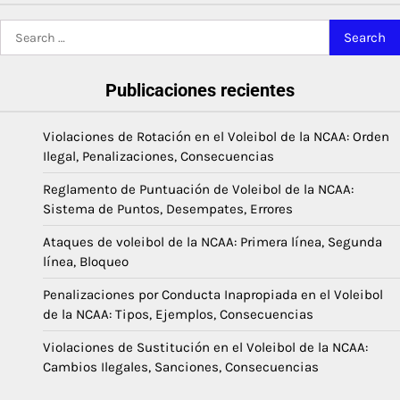
Search
for:
Publicaciones recientes
Violaciones de Rotación en el Voleibol de la NCAA: Orden
Ilegal, Penalizaciones, Consecuencias
Reglamento de Puntuación de Voleibol de la NCAA:
Sistema de Puntos, Desempates, Errores
Ataques de voleibol de la NCAA: Primera línea, Segunda
línea, Bloqueo
Penalizaciones por Conducta Inapropiada en el Voleibol
de la NCAA: Tipos, Ejemplos, Consecuencias
Violaciones de Sustitución en el Voleibol de la NCAA:
Cambios Ilegales, Sanciones, Consecuencias