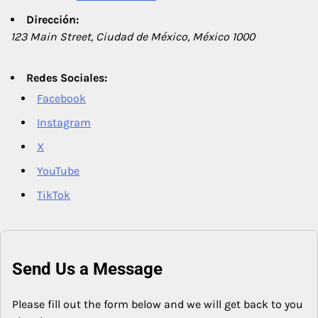
Dirección:
123 Main Street, Ciudad de México, México 1000
Redes Sociales:
Facebook
Instagram
X
YouTube
TikTok
Send Us a Message
Please fill out the form below and we will get back to you