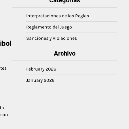
Categorías
Interpretaciones de las Reglas
Reglamento del Juego
Sanciones y Violaciones
ibol
Archivo
ites
February 2026
January 2026
ta
sean