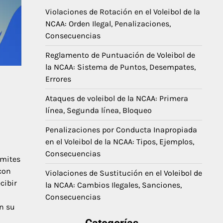
Violaciones de Rotación en el Voleibol de la
NCAA: Orden Ilegal, Penalizaciones,
Consecuencias
Reglamento de Puntuación de Voleibol de
la NCAA: Sistema de Puntos, Desempates,
Errores
Ataques de voleibol de la NCAA: Primera
línea, Segunda línea, Bloqueo
Penalizaciones por Conducta Inapropiada
en el Voleibol de la NCAA: Tipos, Ejemplos,
Consecuencias
ímites
con
Violaciones de Sustitución en el Voleibol de
cibir
la NCAA: Cambios Ilegales, Sanciones,
Consecuencias
an su