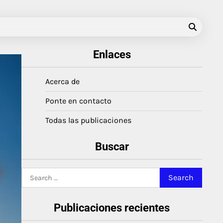
Enlaces
Acerca de
Ponte en contacto
Todas las publicaciones
Buscar
Search
for:
Publicaciones recientes