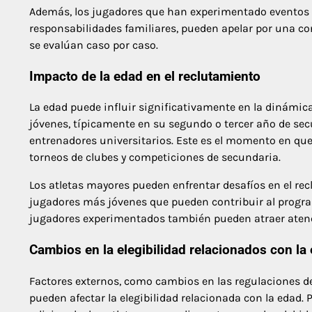
Además, los jugadores que han experimentado eventos 
responsabilidades familiares, pueden apelar por una con
se evalúan caso por caso.
Impacto de la edad en el reclutamiento
La edad puede influir significativamente en la dinámica
jóvenes, típicamente en su segundo o tercer año de s
entrenadores universitarios. Este es el momento en que
torneos de clubes y competiciones de secundaria.
Los atletas mayores pueden enfrentar desafíos en el re
jugadores más jóvenes que pueden contribuir al progr
jugadores experimentados también pueden atraer atenc
Cambios en la elegibilidad relacionados con la
Factores externos, como cambios en las regulaciones d
pueden afectar la elegibilidad relacionada con la edad. 