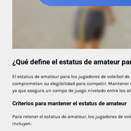
¿Qué define el estatus de amateur pa
El estatus de amateur para los jugadores de voleibol de
comprometan su elegibilidad para competir. Mantener es
ya que asegura un campo de juego nivelado entre los at
Criterios para mantener el estatus de amateur
Para retener el estatus de amateur, los jugadores de vol
incluyen: