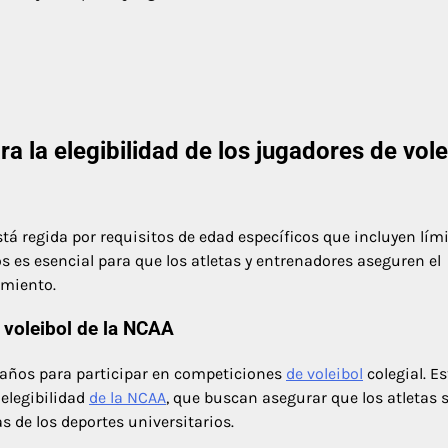
a la elegibilidad de los jugadores de vole
á regida por requisitos de edad específicos que incluyen lím
es esencial para que los atletas y entrenadores aseguren el
amiento.
 voleibol de la NCAA
 años para participar en competiciones
de voleibol
colegial. Es
elegibilidad
de la NCAA
, que buscan asegurar que los atletas 
 de los deportes universitarios.