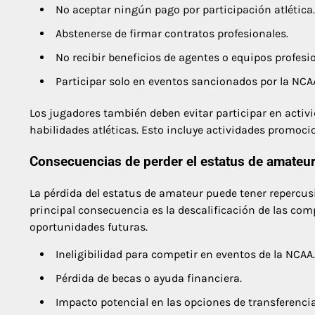
No aceptar ningún pago por participación atlética.
Abstenerse de firmar contratos profesionales.
No recibir beneficios de agentes o equipos profesi
Participar solo en eventos sancionados por la NCA
Los jugadores también deben evitar participar en acti
habilidades atléticas. Esto incluye actividades promoci
Consecuencias de perder el estatus de amateu
La pérdida del estatus de amateur puede tener repercusi
principal consecuencia es la descalificación de las com
oportunidades futuras.
Ineligibilidad para competir en eventos de la NCAA.
Pérdida de becas o ayuda financiera.
Impacto potencial en las opciones de transferenci