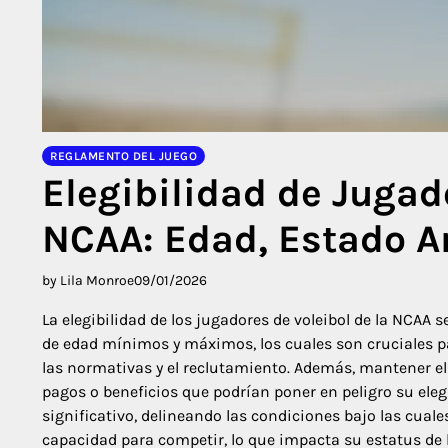
REGLAMENTO DEL JUEGO
Elegibilidad de Jugado
NCAA: Edad, Estado A
by Lila Monroe
09/01/2026
La elegibilidad de los jugadores de voleibol de la NCAA 
de edad mínimos y máximos, los cuales son cruciales p
las normativas y el reclutamiento. Además, mantener el 
pagos o beneficios que podrían poner en peligro su eleg
significativo, delineando las condiciones bajo las cua
capacidad para competir, lo que impacta su estatus de 