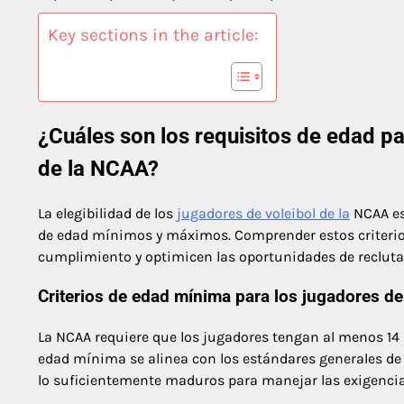
Key sections in the article:
¿Cuáles son los requisitos de edad par
de la NCAA?
La elegibilidad de los
jugadores de voleibol de la
NCAA est
de edad mínimos y máximos. Comprender estos criterios 
cumplimiento y optimicen las oportunidades de reclut
Criterios de edad mínima para los jugadores de
La NCAA requiere que los jugadores tengan al menos 14
edad mínima se alinea con los estándares generales de 
lo suficientemente maduros para manejar las exigencias