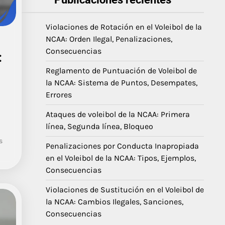
Violaciones de Rotación en el Voleibol de la
NCAA: Orden Ilegal, Penalizaciones,
Consecuencias
:
Reglamento de Puntuación de Voleibol de
la NCAA: Sistema de Puntos, Desempates,
Errores
Ataques de voleibol de la NCAA: Primera
línea, Segunda línea, Bloqueo
s
Penalizaciones por Conducta Inapropiada
en el Voleibol de la NCAA: Tipos, Ejemplos,
Consecuencias
Violaciones de Sustitución en el Voleibol de
la NCAA: Cambios Ilegales, Sanciones,
Consecuencias