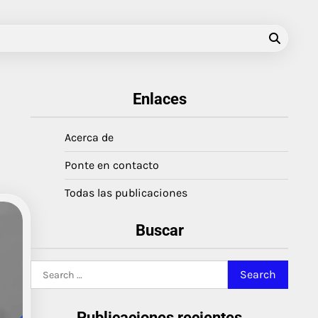
Enlaces
Acerca de
Ponte en contacto
Todas las publicaciones
Buscar
Search
for:
Publicaciones recientes