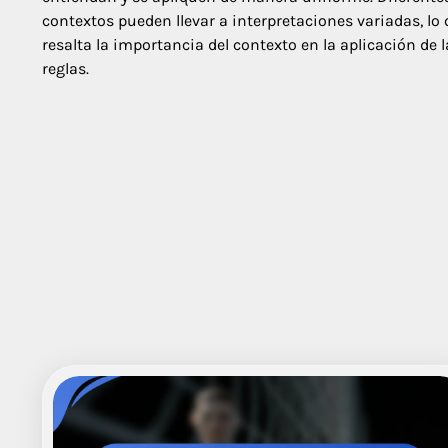
contextos pueden llevar a interpretaciones variadas, lo
resalta la importancia del contexto en la aplicación de l
reglas.