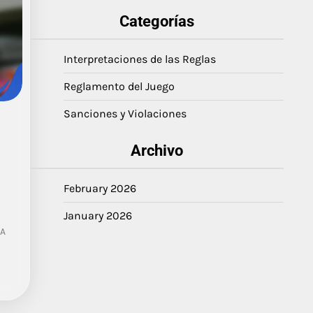
Categorías
Interpretaciones de las Reglas
Reglamento del Juego
Sanciones y Violaciones
Archivo
February 2026
January 2026
AA