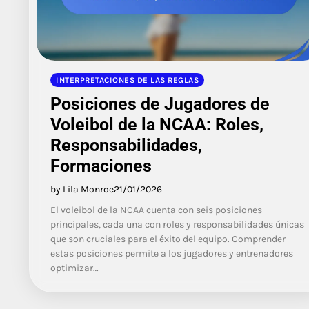
INTERPRETACIONES DE LAS REGLAS
Posiciones de Jugadores de
Voleibol de la NCAA: Roles,
Responsabilidades,
Formaciones
by Lila Monroe
21/01/2026
El voleibol de la NCAA cuenta con seis posiciones
principales, cada una con roles y responsabilidades únicas
que son cruciales para el éxito del equipo. Comprender
estas posiciones permite a los jugadores y entrenadores
optimizar…