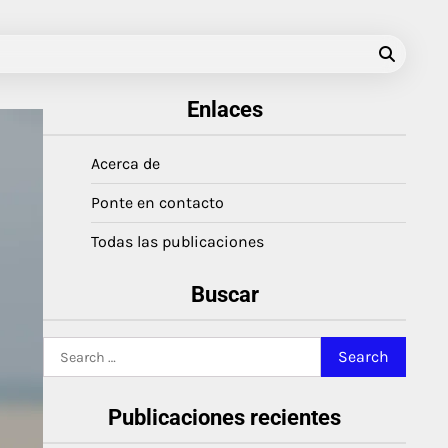
Enlaces
Acerca de
Ponte en contacto
Todas las publicaciones
Buscar
Search
for:
Publicaciones recientes