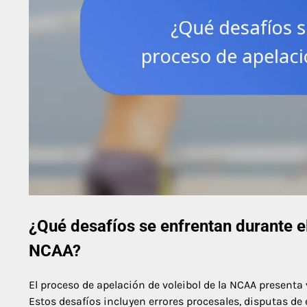
¿Qué desafíos se enfrentan durante el
NCAA?
El proceso de apelación de voleibol de la NCAA presenta
Estos desafíos incluyen errores procesales, disputas de e