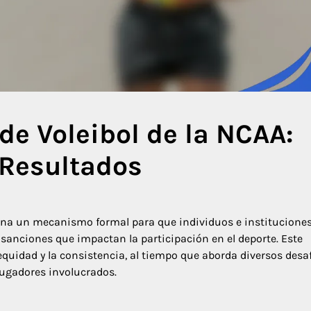
de Voleibol de la NCAA:
 Resultados
iona un mecanismo formal para que individuos e institucione
 sanciones que impactan la participación en el deporte. Este
quidad y la consistencia, al tiempo que aborda diversos desa
jugadores involucrados.