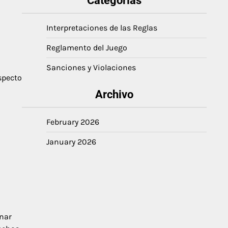
Categorías
Interpretaciones de las Reglas
Reglamento del Juego
Sanciones y Violaciones
specto
Archivo
February 2026
January 2026
onar