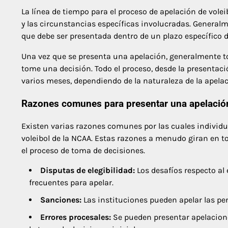
La línea de tiempo para el proceso de apelación de vole
y las circunstancias específicas involucradas. General
que debe ser presentada dentro de un plazo específico de
Una vez que se presenta una apelación, generalmente to
tome una decisión. Todo el proceso, desde la presentac
varios meses, dependiendo de la naturaleza de la apelac
Razones comunes para presentar una apelació
Existen varias razones comunes por las cuales individu
voleibol de la NCAA. Estas razones a menudo giran en to
el proceso de toma de decisiones.
Disputas de elegibilidad:
Los desafíos respecto al
frecuentes para apelar.
Sanciones:
Las instituciones pueden apelar las pen
Errores procesales:
Se pueden presentar apelacion