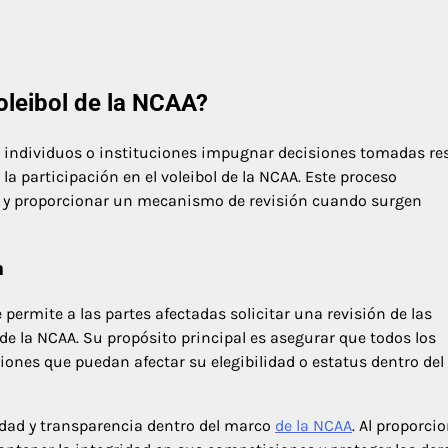
oleibol de la NCAA?
 individuos o instituciones impugnar decisiones tomadas re
la participación en el voleibol de la NCAA. Este proceso
ad y proporcionar un mecanismo de revisión cuando surgen
n
permite a las partes afectadas solicitar una revisión de las
de la NCAA. Su propósito principal es asegurar que todos los
ones que puedan afectar su elegibilidad o estatus dentro del
idad y transparencia dentro del marco
de la NCAA
. Al proporci