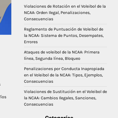
Violaciones de Rotación en el Voleibol de la
NCAA: Orden Ilegal, Penalizaciones,
Consecuencias
Reglamento de Puntuación de Voleibol de
la NCAA: Sistema de Puntos, Desempates,
Errores
Ataques de voleibol de la NCAA: Primera
línea, Segunda línea, Bloqueo
Penalizaciones por Conducta Inapropiada
en el Voleibol de la NCAA: Tipos, Ejemplos,
Consecuencias
s
Violaciones de Sustitución en el Voleibol de
fíos
la NCAA: Cambios Ilegales, Sanciones,
Consecuencias