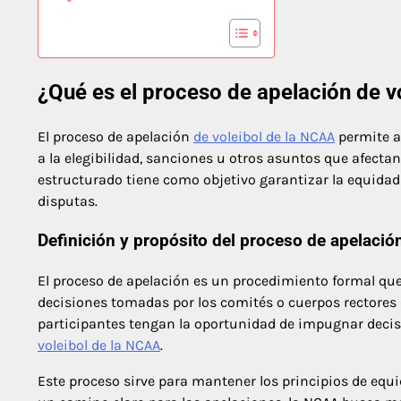
¿Qué es el proceso de apelación de v
El proceso de apelación
de voleibol de la NCAA
permite a
a la elegibilidad, sanciones u otros asuntos que afectan 
estructurado tiene como objetivo garantizar la equid
disputas.
Definición y propósito del proceso de apelació
El proceso de apelación es un procedimiento formal que 
decisiones tomadas por los comités o cuerpos rectores 
participantes tengan la oportunidad de impugnar decisi
voleibol de la NCAA
.
Este proceso sirve para mantener los principios de equ