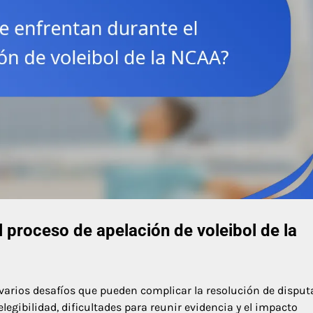
 proceso de apelación de voleibol de la
 varios desafíos que pueden complicar la resolución de disput
legibilidad, dificultades para reunir evidencia y el impacto