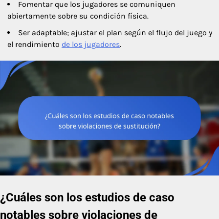
Fomentar que los jugadores se comuniquen
abiertamente sobre su condición física.
Ser adaptable; ajustar el plan según el flujo del juego y
el rendimiento
de los jugadores
.
¿Cuáles son los estudios de caso
notables sobre violaciones de