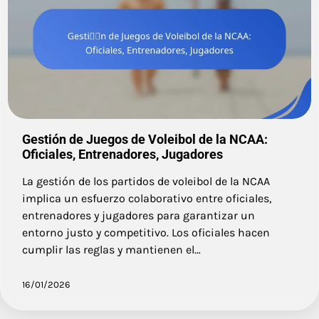
Gestión de Juegos de Voleibol de la NCAA:
Oficiales, Entrenadores, Jugadores
La gestión de los partidos de voleibol de la NCAA
implica un esfuerzo colaborativo entre oficiales,
entrenadores y jugadores para garantizar un
entorno justo y competitivo. Los oficiales hacen
cumplir las reglas y mantienen el…
16/01/2026