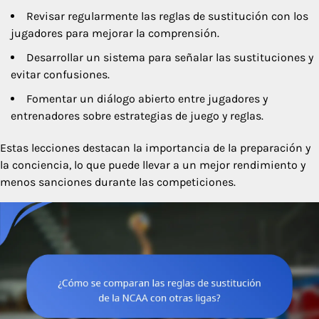
Revisar regularmente las reglas de sustitución con los
jugadores para mejorar la comprensión.
Desarrollar un sistema para señalar las sustituciones y
evitar confusiones.
Fomentar un diálogo abierto entre jugadores y
entrenadores sobre estrategias de juego y reglas.
Estas lecciones destacan la importancia de la preparación y
la conciencia, lo que puede llevar a un mejor rendimiento y
menos sanciones durante las competiciones.