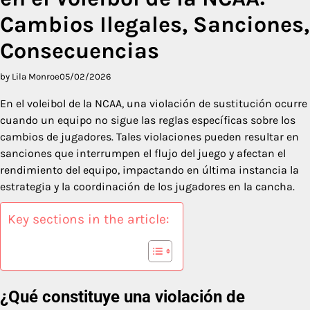
Cambios Ilegales, Sanciones,
Consecuencias
by Lila Monroe
05/02/2026
En el voleibol de la NCAA, una violación de sustitución ocurre
cuando un equipo no sigue las reglas específicas sobre los
cambios de jugadores. Tales violaciones pueden resultar en
sanciones que interrumpen el flujo del juego y afectan el
rendimiento del equipo, impactando en última instancia la
estrategia y la coordinación de los jugadores en la cancha.
Key sections in the article:
¿Qué constituye una violación de