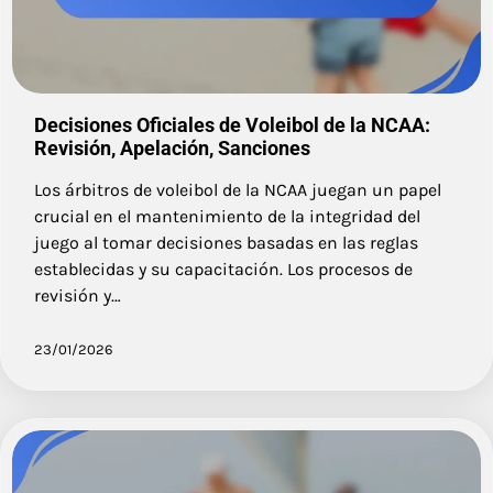
Decisiones Oficiales de Voleibol de la NCAA:
Revisión, Apelación, Sanciones
Los árbitros de voleibol de la NCAA juegan un papel
crucial en el mantenimiento de la integridad del
juego al tomar decisiones basadas en las reglas
establecidas y su capacitación. Los procesos de
revisión y…
23/01/2026