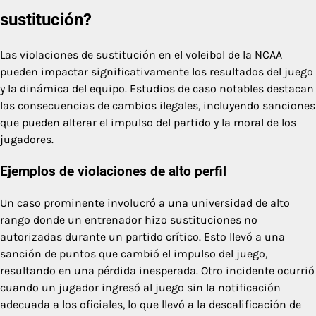
sustitución?
Las violaciones de sustitución en el voleibol de la NCAA
pueden impactar significativamente los resultados del juego
y la dinámica del equipo. Estudios de caso notables destacan
las consecuencias de cambios ilegales, incluyendo sanciones
que pueden alterar el impulso del partido y la moral de los
jugadores.
Ejemplos de violaciones de alto perfil
Un caso prominente involucró a una universidad de alto
rango donde un entrenador hizo sustituciones no
autorizadas durante un partido crítico. Esto llevó a una
sanción de puntos que cambió el impulso del juego,
resultando en una pérdida inesperada. Otro incidente ocurrió
cuando un jugador ingresó al juego sin la notificación
adecuada a los oficiales, lo que llevó a la descalificación de