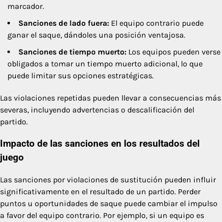
marcador.
Sanciones de lado fuera:
El equipo contrario puede
ganar el saque, dándoles una posición ventajosa.
Sanciones de tiempo muerto:
Los equipos pueden verse
obligados a tomar un tiempo muerto adicional, lo que
puede limitar sus opciones estratégicas.
Las violaciones repetidas pueden llevar a consecuencias más
severas, incluyendo advertencias o descalificación del
partido.
Impacto de las sanciones en los resultados del
juego
Las sanciones por violaciones de sustitución pueden influir
significativamente en el resultado de un partido. Perder
puntos u oportunidades de saque puede cambiar el impulso
a favor del equipo contrario. Por ejemplo, si un equipo es