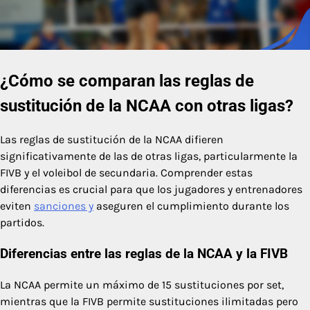
¿Cómo se comparan las reglas de
sustitución de la NCAA con otras ligas?
Las reglas de sustitución de la NCAA difieren
significativamente de las de otras ligas, particularmente la
FIVB y el voleibol de secundaria. Comprender estas
diferencias es crucial para que los jugadores y entrenadores
eviten
sanciones y
aseguren el cumplimiento durante los
partidos.
Diferencias entre las reglas de la NCAA y la FIVB
La NCAA permite un máximo de 15 sustituciones por set,
mientras que la FIVB permite sustituciones ilimitadas pero