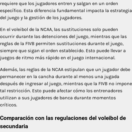
requiere que los jugadores entren y salgan en un orden
específico. Esta diferencia fundamental impacta la estrategia
del juego y la gestión de los jugadores.
En el voleibol de la NCAA, las sustituciones solo pueden
ocurrir durante las detenciones del juego, mientras que las
reglas de la FIVB permiten sustituciones durante el juego,
siempre que sigan el orden establecido. Esto puede llevar a
juegos de ritmo más rápido en el juego internacional.
Además, las reglas de la NCAA estipulan que un jugador debe
permanecer en la cancha durante al menos una jugada
después de ingresar al juego, mientras que la FIVB no impone
tal restricción. Esto puede afectar cómo los entrenadores
utilizan a sus jugadores de banca durante momentos
críticos.
Comparación con las regulaciones del voleibol de
secundaria