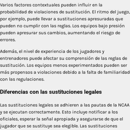
Varios factores contextuales pueden influir en la
probabilidad de violaciones de sustitución. El ritmo del juego,
por ejemplo, puede llevar a sustituciones apresuradas que
pueden no cumplir con las reglas. Los equipos bajo presión
pueden apresurar sus cambios, aumentando el riesgo de
errores.
Además, el nivel de experiencia de los jugadores y
entrenadores puede afectar su comprensión de las reglas de
sustitución. Los equipos menos experimentados pueden ser
más propensos a violaciones debido a la falta de familiaridad
con las regulaciones.
Diferencias con las sustituciones legales
Las sustituciones legales se adhieren a las pautas de la NCAA
y se ejecutan correctamente. Esto incluye notificar a los
oficiales, esperar la señal apropiada y asegurarse de que el
jugador que se sustituye sea elegible. Las sustituciones