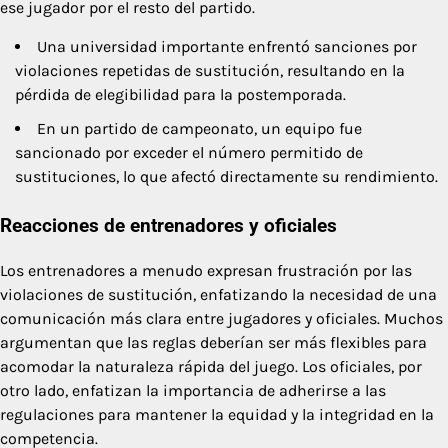
ese jugador por el resto del partido.
Una universidad importante enfrentó sanciones por
violaciones repetidas de sustitución, resultando en la
pérdida de elegibilidad para la postemporada.
En un partido de campeonato, un equipo fue
sancionado por exceder el número permitido de
sustituciones, lo que afectó directamente su rendimiento.
Reacciones de entrenadores y oficiales
Los entrenadores a menudo expresan frustración por las
violaciones de sustitución, enfatizando la necesidad de una
comunicación más clara entre jugadores y oficiales. Muchos
argumentan que las reglas deberían ser más flexibles para
acomodar la naturaleza rápida del juego. Los oficiales, por
otro lado, enfatizan la importancia de adherirse a las
regulaciones para mantener la equidad y la integridad en la
competencia.