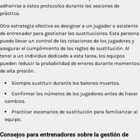
adherirse a estos protocolos durante las sesiones de
práctica.
Otra estrategia efectiva es designar a un jugador o asistente
de entrenador para gestionar las sustituciones. Esta persona
puede llevar un control de las rotaciones de los jugadores y
asegurar el cumplimiento de las reglas de sustitución. Al
tener a un individuo dedicado a esta tarea, los equipos
pueden reducir la probabilidad de errores durante momentos
de alta presión.
Siempre sustituir durante los balones muertos.
Confirmar los números de los jugadores antes de hacer
cambios.
Practicar escenarios de sustitución para familiarizar al
equipo.
Consejos para entrenadores sobre la gestión de