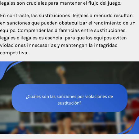
legales son cruciales para mantener el flujo del juego.
En contraste, las sustituciones ilegales a menudo resultan
en sanciones que pueden obstaculizar el rendimiento de un
equipo. Comprender las diferencias entre sustituciones
legales e ilegales es esencial para que los equipos eviten
violaciones innecesarias y mantengan la integridad
competitiva.