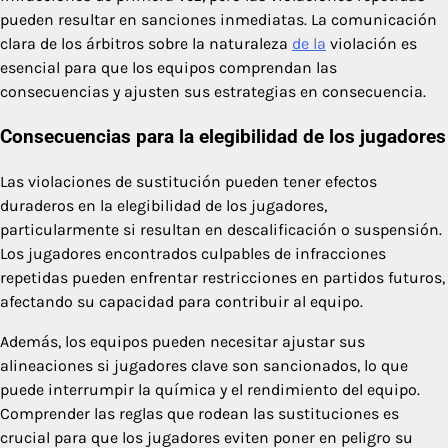
pueden resultar en sanciones inmediatas. La comunicación
clara de los árbitros sobre la naturaleza
de la
violación es
esencial para que los equipos comprendan las
consecuencias y ajusten sus estrategias en consecuencia.
Consecuencias para la elegibilidad de los jugadores
Las violaciones de sustitución pueden tener efectos
duraderos en la elegibilidad de los jugadores,
particularmente si resultan en descalificación o suspensión.
Los jugadores encontrados culpables de infracciones
repetidas pueden enfrentar restricciones en partidos futuros,
afectando su capacidad para contribuir al equipo.
Además, los equipos pueden necesitar ajustar sus
alineaciones si jugadores clave son sancionados, lo que
puede interrumpir la química y el rendimiento del equipo.
Comprender las reglas que rodean las sustituciones es
crucial para que los jugadores eviten poner en peligro su