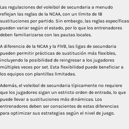
Las regulaciones del voleibol de secundaria a menudo
reflejan las reglas de la NCAA, con un límite de 18
sustituciones por partido. Sin embargo, las reglas específicas
pueden variar según el estado, por lo que los entrenadores
deben familiarizarse con las pautas locales.
A diferencia de la NCAA y la FIVB, las ligas de secundaria
pueden permitir prácticas de sustitución más flexibles,
incluyendo la posibilidad de reingresar a los jugadores
múltiples veces por set. Esta flexibilidad puede beneficiar a
los equipos con plantillas limitadas.
Además, el voleibol de secundaria típicamente no requiere
que los jugadores sigan un estricto orden de entrada, lo que
puede llevar a sustituciones más dinámicas. Los
entrenadores deben ser conscientes de estas diferencias
para optimizar sus estrategias según el nivel de juego.