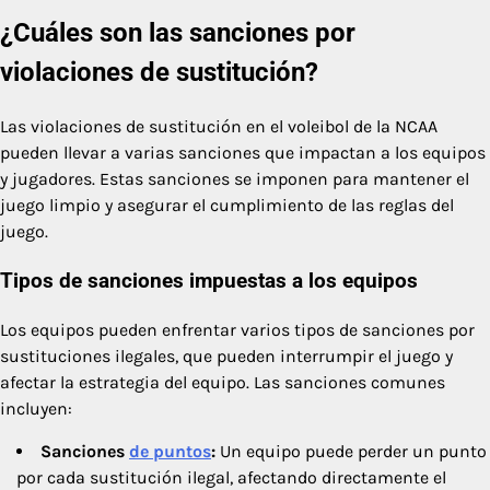
¿Cuáles son las sanciones por
violaciones de sustitución?
Las violaciones de sustitución en el voleibol de la NCAA
pueden llevar a varias sanciones que impactan a los equipos
y jugadores. Estas sanciones se imponen para mantener el
juego limpio y asegurar el cumplimiento de las reglas del
juego.
Tipos de sanciones impuestas a los equipos
Los equipos pueden enfrentar varios tipos de sanciones por
sustituciones ilegales, que pueden interrumpir el juego y
afectar la estrategia del equipo. Las sanciones comunes
incluyen:
Sanciones
de puntos
:
Un equipo puede perder un punto
por cada sustitución ilegal, afectando directamente el