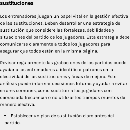
sustituciones
Los entrenadores juegan un papel vital en la gestión efectiva
de las sustituciones. Deben desarrollar una estrategia de
sustitución que considere las fortalezas, debilidades y
situaciones del partido de los jugadores. Esta estrategia debe
comunicarse claramente a todos los jugadores para
asegurar que todos estén en la misma página.
Revisar regularmente las grabaciones de los partidos puede
ayudar a los entrenadores a identificar patrones en la
efectividad de las sustituciones y áreas de mejora. Este
análisis puede informar decisiones futuras y ayudar a evitar
errores comunes, como sustituir a los jugadores con
demasiada frecuencia o no utilizar los tiempos muertos de
manera efectiva.
Establecer un plan de sustitución claro antes del
partido.