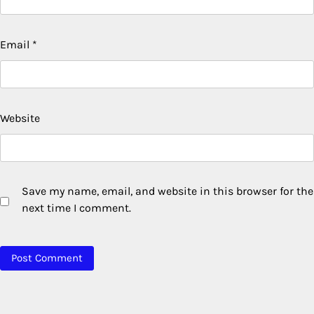
Email
*
Website
Save my name, email, and website in this browser for the
next time I comment.