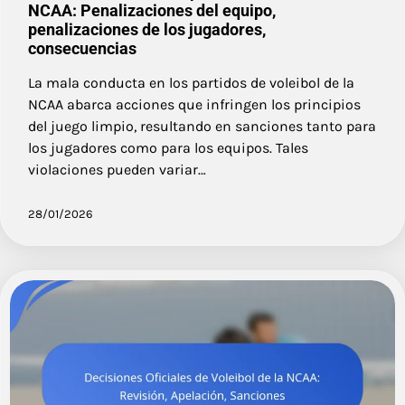
NCAA: Penalizaciones del equipo,
penalizaciones de los jugadores,
consecuencias
La mala conducta en los partidos de voleibol de la
NCAA abarca acciones que infringen los principios
del juego limpio, resultando en sanciones tanto para
los jugadores como para los equipos. Tales
violaciones pueden variar…
28/01/2026