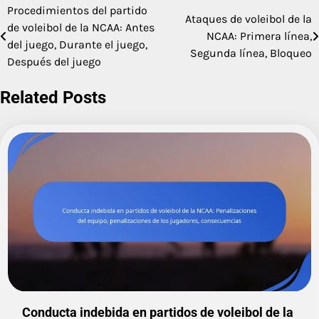
Procedimientos del partido
Post
Ataques de voleibol de la
de voleibol de la NCAA: Antes
NCAA: Primera línea,
navigation
del juego, Durante el juego,
Segunda línea, Bloqueo
Después del juego
Related Posts
Conducta indebida en partidos de voleibol de la