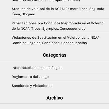
Ataques de voleibol de la NCAA: Primera línea, Segunda
línea, Bloqueo
Penalizaciones por Conducta Inapropiada en el Voleibol
de la NCAA: Tipos, Ejemplos, Consecuencias
Violaciones de Sustitución en el Voleibol de la NCAA:
Cambios Ilegales, Sanciones, Consecuencias
Categorías
Interpretaciones de las Reglas
Reglamento del Juego
Sanciones y Violaciones
Archivo