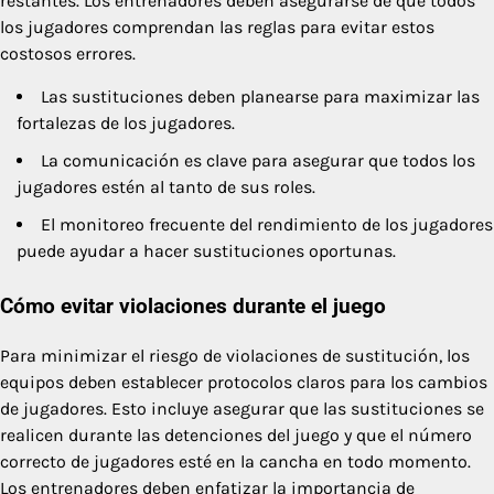
restantes. Los entrenadores deben asegurarse de que todos
los jugadores comprendan las reglas para evitar estos
costosos errores.
Las sustituciones deben planearse para maximizar las
fortalezas de los jugadores.
La comunicación es clave para asegurar que todos los
jugadores estén al tanto de sus roles.
El monitoreo frecuente del rendimiento de los jugadores
puede ayudar a hacer sustituciones oportunas.
Cómo evitar violaciones durante el juego
Para minimizar el riesgo de violaciones de sustitución, los
equipos deben establecer protocolos claros para los cambios
de jugadores. Esto incluye asegurar que las sustituciones se
realicen durante las detenciones del juego y que el número
correcto de jugadores esté en la cancha en todo momento.
Los entrenadores deben enfatizar la importancia de