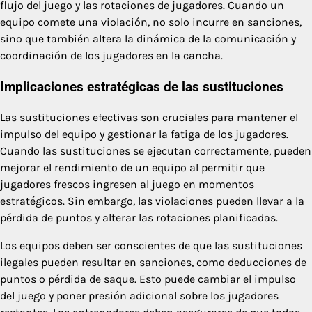
flujo del juego y las rotaciones de jugadores. Cuando un
equipo comete una violación, no solo incurre en sanciones,
sino que también altera la dinámica de la comunicación y
coordinación de los jugadores en la cancha.
Implicaciones estratégicas de las sustituciones
Las sustituciones efectivas son cruciales para mantener el
impulso del equipo y gestionar la fatiga de los jugadores.
Cuando las sustituciones se ejecutan correctamente, pueden
mejorar el rendimiento de un equipo al permitir que
jugadores frescos ingresen al juego en momentos
estratégicos. Sin embargo, las violaciones pueden llevar a la
pérdida de puntos y alterar las rotaciones planificadas.
Los equipos deben ser conscientes de que las sustituciones
ilegales pueden resultar en sanciones, como deducciones de
puntos o pérdida de saque. Esto puede cambiar el impulso
del juego y poner presión adicional sobre los jugadores