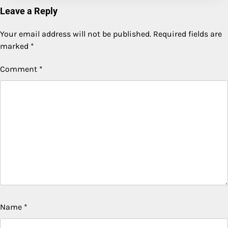
Leave a Reply
Your email address will not be published.
Required fields are
marked
*
Comment
*
Name
*