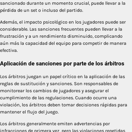
sancionado durante un momento crucial, puede llevar a la
pérdida de un set o incluso del partido.
Además, el impacto psicológico en los jugadores puede ser
considerable. Las sanciones frecuentes pueden llevar a la
frustración y a un rendimiento disminuido, complicando
aún más la capacidad del equipo para competir de manera
efectiva.
Aplicación de sanciones por parte de los árbitros
Los árbitros juegan un papel crítico en la aplicación de las
reglas de sustitución y sanciones. Son responsables de
monitorear los cambios de jugadores y asegurar el
cumplimiento de las regulaciones. Cuando ocurre una
violación, los árbitros deben tomar decisiones rápidas para
mantener el flujo del juego.
Los árbitros generalmente emiten advertencias por
infracciones de primera vez, pero las violaciones repetidas