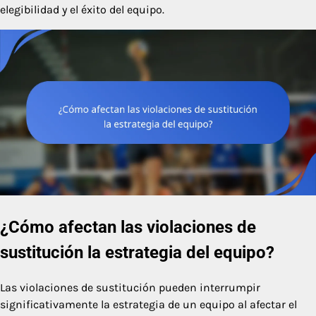
elegibilidad y el éxito del equipo.
¿Cómo afectan las violaciones de
sustitución la estrategia del equipo?
Las violaciones de sustitución pueden interrumpir
significativamente la estrategia de un equipo al afectar el