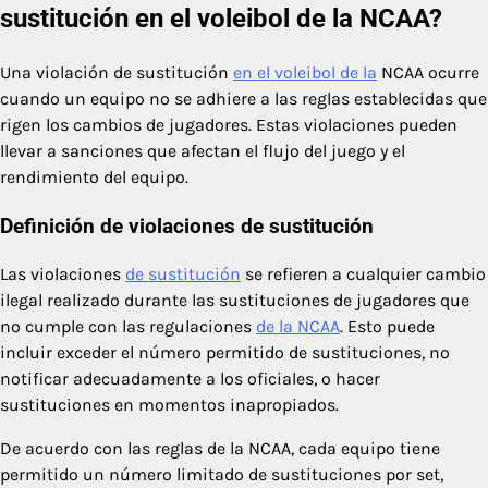
sustitución en el voleibol de la NCAA?
Una violación de sustitución
en el voleibol de la
NCAA ocurre
cuando un equipo no se adhiere a las reglas establecidas que
rigen los cambios de jugadores. Estas violaciones pueden
llevar a sanciones que afectan el flujo del juego y el
rendimiento del equipo.
Definición de violaciones de sustitución
Las violaciones
de sustitución
se refieren a cualquier cambio
ilegal realizado durante las sustituciones de jugadores que
no cumple con las regulaciones
de la NCAA
. Esto puede
incluir exceder el número permitido de sustituciones, no
notificar adecuadamente a los oficiales, o hacer
sustituciones en momentos inapropiados.
De acuerdo con las reglas de la NCAA, cada equipo tiene
permitido un número limitado de sustituciones por set,