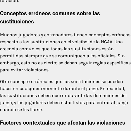
rotación.
Conceptos erróneos comunes sobre las
sustituciones
Muchos jugadores y entrenadores tienen conceptos erróneos
respecto a las sustituciones en el voleibol de la NCAA. Una
creencia común es que todas las sustituciones están
permitidas siempre que se comuniquen a los oficiales. Sin
embargo, esto no es cierto; se deben seguir reglas específicas
para evitar violaciones.
Otro concepto erróneo es que las sustituciones se pueden
hacer en cualquier momento durante el juego. En realidad,
las sustituciones deben ocurrir durante las detenciones del
juego, y los jugadores deben estar listos para entrar al juego
cuando se les llame.
Factores contextuales que afectan las violaciones