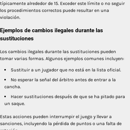
típicamente alrededor de 15. Exceder este límite o no seguir
los procedimientos correctos puede resultar en una
violación.
Ejemplos de cambios ilegales durante las
sustituciones
Los cambios ilegales durante las sustituciones pueden
tomar varias formas. Algunos ejemplos comunes incluyen:
Sustituir a un jugador que no está en la lista oficial.
No esperar la señal del árbitro antes de entrar a la
cancha.
Hacer sustituciones después de que se ha pitado para
un saque.
Estas acciones pueden interrumpir el juego y llevar a
sanciones, incluyendo la pérdida de puntos o una falta de