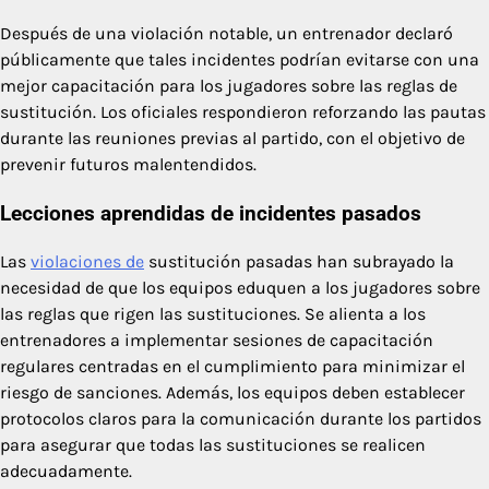
Después de una violación notable, un entrenador declaró
públicamente que tales incidentes podrían evitarse con una
mejor capacitación para los jugadores sobre las reglas de
sustitución. Los oficiales respondieron reforzando las pautas
durante las reuniones previas al partido, con el objetivo de
prevenir futuros malentendidos.
Lecciones aprendidas de incidentes pasados
Las
violaciones de
sustitución pasadas han subrayado la
necesidad de que los equipos eduquen a los jugadores sobre
las reglas que rigen las sustituciones. Se alienta a los
entrenadores a implementar sesiones de capacitación
regulares centradas en el cumplimiento para minimizar el
riesgo de sanciones. Además, los equipos deben establecer
protocolos claros para la comunicación durante los partidos
para asegurar que todas las sustituciones se realicen
adecuadamente.