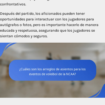
confrontativos.
Después del partido, los aficionados pueden tener
oportunidades para interactuar con los jugadores para
autógrafos o fotos, pero es importante hacerlo de manera
educada y respetuosa, asegurando que los jugadores se
sientan cómodos y seguros.