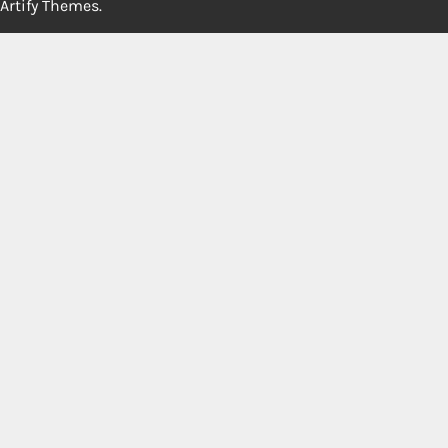
Artify Themes
.