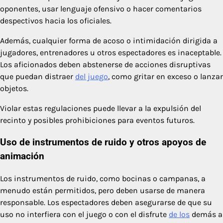
oponentes, usar lenguaje ofensivo o hacer comentarios
despectivos hacia los oficiales.
Además, cualquier forma de acoso o intimidación dirigida a
jugadores, entrenadores u otros espectadores es inaceptable.
Los aficionados deben abstenerse de acciones disruptivas
que puedan distraer
del juego
, como gritar en exceso o lanzar
objetos.
Violar estas regulaciones puede llevar a la expulsión del
recinto y posibles prohibiciones para eventos futuros.
Uso de instrumentos de ruido y otros apoyos de
animación
Los instrumentos de ruido, como bocinas o campanas, a
menudo están permitidos, pero deben usarse de manera
responsable. Los espectadores deben asegurarse de que su
uso no interfiera con el juego o con el disfrute
de los
demás a