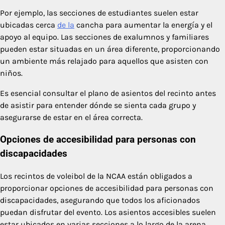
Por ejemplo, las secciones de estudiantes suelen estar
ubicadas cerca
de la
cancha para aumentar la energía y el
apoyo al equipo. Las secciones de exalumnos y familiares
pueden estar situadas en un área diferente, proporcionando
un ambiente más relajado para aquellos que asisten con
niños.
Es esencial consultar el plano de asientos del recinto antes
de asistir para entender dónde se sienta cada grupo y
asegurarse de estar en el área correcta.
Opciones de accesibilidad para personas con
discapacidades
Los recintos de voleibol de la NCAA están obligados a
proporcionar opciones de accesibilidad para personas con
discapacidades, asegurando que todos los aficionados
puedan disfrutar del evento. Los asientos accesibles suelen
estar ubicados en varias secciones a lo largo de la arena,