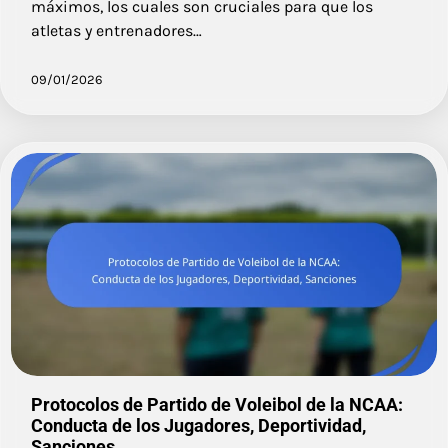
máximos, los cuales son cruciales para que los
atletas y entrenadores…
09/01/2026
Protocolos de Partido de Voleibol de la NCAA:
Conducta de los Jugadores, Deportividad,
Sanciones