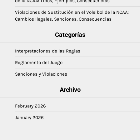
de la NCAA: Tipos, Ejemplos, Consecuencias
Violaciones de Sustitución en el Voleibol de la NCAA:
Cambios Ilegales, Sanciones, Consecuencias
Categorías
Interpretaciones de las Reglas
Reglamento del Juego
Sanciones y Violaciones
Archivo
February 2026
January 2026