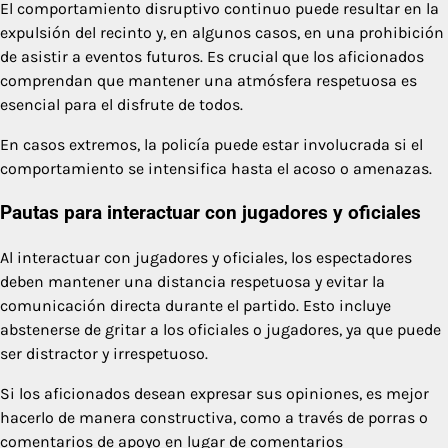
El comportamiento disruptivo continuo puede resultar en la
expulsión del recinto y, en algunos casos, en una prohibición
de asistir a eventos futuros. Es crucial que los aficionados
comprendan que mantener una atmósfera respetuosa es
esencial para el disfrute de todos.
En casos extremos, la policía puede estar involucrada si el
comportamiento se intensifica hasta el acoso o amenazas.
Pautas para interactuar con jugadores y oficiales
Al interactuar con jugadores y oficiales, los espectadores
deben mantener una distancia respetuosa y evitar la
comunicación directa durante el partido. Esto incluye
abstenerse de gritar a los oficiales o jugadores, ya que puede
ser distractor y irrespetuoso.
Si los aficionados desean expresar sus opiniones, es mejor
hacerlo de manera constructiva, como a través de porras o
comentarios de apoyo en lugar de comentarios