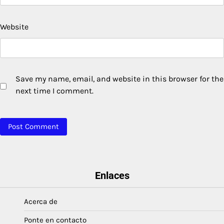
Website
Save my name, email, and website in this browser for the
next time I comment.
Enlaces
Acerca de
Ponte en contacto