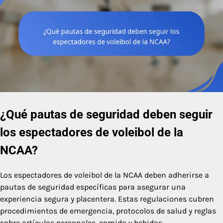
¿Qué pautas de seguridad deben seguir
los espectadores de voleibol de la
NCAA?
Los espectadores de voleibol de la NCAA deben adherirse a
pautas de seguridad específicas para asegurar una
experiencia segura y placentera. Estas regulaciones cubren
procedimientos de emergencia, protocolos de salud y reglas
sobre artículos personales, comida y bebidas.