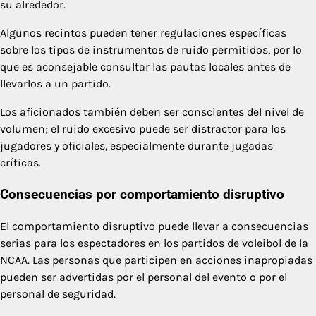
su alrededor.
Algunos recintos pueden tener regulaciones específicas
sobre los tipos de instrumentos de ruido permitidos, por lo
que es aconsejable consultar las pautas locales antes de
llevarlos a un partido.
Los aficionados también deben ser conscientes del nivel de
volumen; el ruido excesivo puede ser distractor para los
jugadores y oficiales, especialmente durante jugadas
críticas.
Consecuencias por comportamiento disruptivo
El comportamiento disruptivo puede llevar a consecuencias
serias para los espectadores en los partidos de voleibol de la
NCAA. Las personas que participen en acciones inapropiadas
pueden ser advertidas por el personal del evento o por el
personal de seguridad.