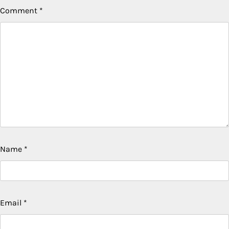
Comment
*
Name
*
Email
*