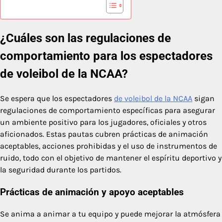
¿Cuáles son las regulaciones de
comportamiento para los espectadores
de voleibol de la NCAA?
Se espera que los espectadores
de voleibol de la NCAA
sigan
regulaciones de comportamiento específicas para asegurar
un ambiente positivo para los jugadores, oficiales y otros
aficionados. Estas pautas cubren prácticas de animación
aceptables, acciones prohibidas y el uso de instrumentos de
ruido, todo con el objetivo de mantener el espíritu deportivo y
la seguridad durante los partidos.
Prácticas de animación y apoyo aceptables
Se anima a animar a tu equipo y puede mejorar la atmósfera