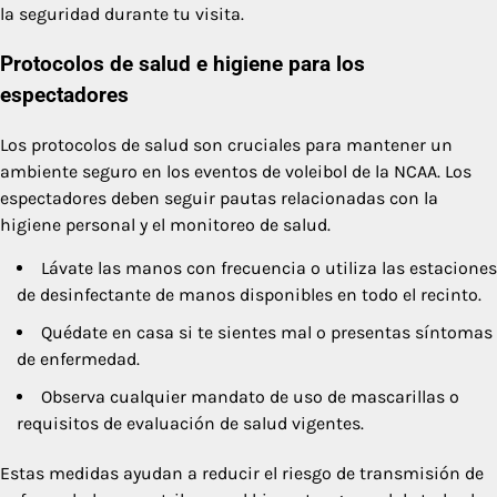
la seguridad durante tu visita.
Protocolos de salud e higiene para los
espectadores
Los protocolos de salud son cruciales para mantener un
ambiente seguro en los eventos de voleibol de la NCAA. Los
espectadores deben seguir pautas relacionadas con la
higiene personal y el monitoreo de salud.
Lávate las manos con frecuencia o utiliza las estaciones
de desinfectante de manos disponibles en todo el recinto.
Quédate en casa si te sientes mal o presentas síntomas
de enfermedad.
Observa cualquier mandato de uso de mascarillas o
requisitos de evaluación de salud vigentes.
Estas medidas ayudan a reducir el riesgo de transmisión de