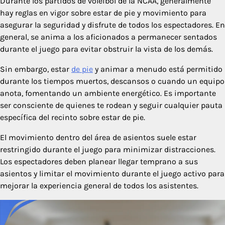
Durante los partidos de voleibol de la NCAA, generalmente
hay reglas en vigor sobre estar de pie y movimiento para
asegurar la seguridad y disfrute de todos los espectadores. En
general, se anima a los aficionados a permanecer sentados
durante el juego para evitar obstruir la vista de los demás.
Sin embargo, estar
de pie
y animar a menudo está permitido
durante los tiempos muertos, descansos o cuando un equipo
anota, fomentando un ambiente energético. Es importante
ser consciente de quienes te rodean y seguir cualquier pauta
específica del recinto sobre estar de pie.
El movimiento dentro del área de asientos suele estar
restringido durante el juego para minimizar distracciones.
Los espectadores deben planear llegar temprano a sus
asientos y limitar el movimiento durante el juego activo para
mejorar la experiencia general de todos los asistentes.