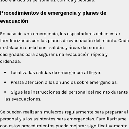
Procedimientos de emergencia y planes de
evacuación
En caso de una emergencia, los espectadores deben estar
familiarizados con los planes de evacuación del recinto. Cada
instalación suele tener salidas y áreas de reunión
designadas para asegurar una evacuación rápida y
ordenada.
Localiza las salidas de emergencia al llegar.
Presta atención a los anuncios sobre emergencias.
Sigue las instrucciones del personal del recinto durante
las evacuaciones.
Se pueden realizar simulacros regularmente para preparar al
personal y a los asistentes para emergencias. Familiarizarse
con estos procedimientos puede mejorar significativamente