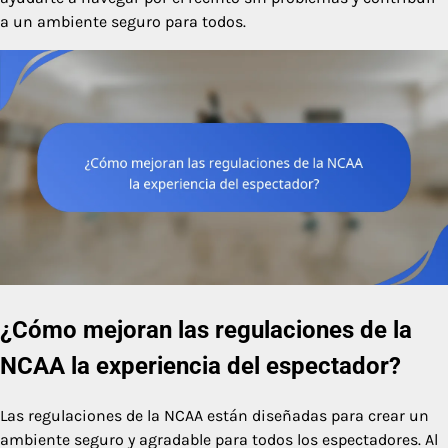
a un ambiente seguro para todos.
¿Cómo mejoran las regulaciones de la
NCAA la experiencia del espectador?
Las regulaciones de la NCAA están diseñadas para crear un
ambiente seguro y agradable para todos los espectadores. Al