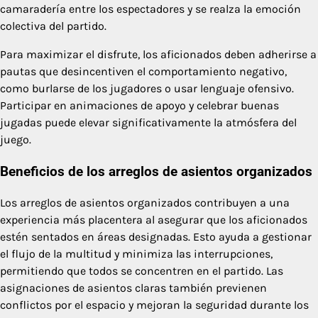
camaradería entre los espectadores y se realza la emoción
colectiva del partido.
Para maximizar el disfrute, los aficionados deben adherirse a
pautas que desincentiven el comportamiento negativo,
como burlarse de los jugadores o usar lenguaje ofensivo.
Participar en animaciones de apoyo y celebrar buenas
jugadas puede elevar significativamente la atmósfera del
juego.
Beneficios de los arreglos de asientos organizados
Los arreglos de asientos organizados contribuyen a una
experiencia más placentera al asegurar que los aficionados
estén sentados en áreas designadas. Esto ayuda a gestionar
el flujo de la multitud y minimiza las interrupciones,
permitiendo que todos se concentren en el partido. Las
asignaciones de asientos claras también previenen
conflictos por el espacio y mejoran la seguridad durante los