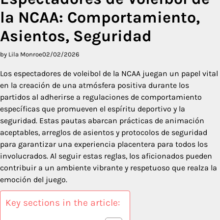
la NCAA: Comportamiento,
Asientos, Seguridad
by Lila Monroe
02/02/2026
Los espectadores de voleibol de la NCAA juegan un papel vital
en la creación de una atmósfera positiva durante los
partidos al adherirse a regulaciones de comportamiento
específicas que promueven el espíritu deportivo y la
seguridad. Estas pautas abarcan prácticas de animación
aceptables, arreglos de asientos y protocolos de seguridad
para garantizar una experiencia placentera para todos los
involucrados. Al seguir estas reglas, los aficionados pueden
contribuir a un ambiente vibrante y respetuoso que realza la
emoción del juego.
Key sections in the article: