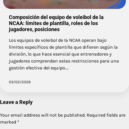
Composición del equipo de voleibol de la
NCAA: límites de plantilla, roles de los
jugadores, posiciones
Los equipos de voleibol de la NCAA operan bajo
límites específicos de plantilla que difieren según la
división, lo que hace esencial que entrenadores y
jugadores comprendan estas restricciones para una
gestión efectiva del equipo.…
03/02/2026
Leave a Reply
Your email address will not be published.
Required fields are
marked
*