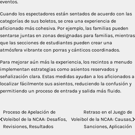
eventos.
Cuando los espectadores están sentados de acuerdo con las
categorías de sus boletos, se crea una experiencia de
aficionado más cohesiva. Por ejemplo, las familias pueden
sentarse juntas en zonas designadas para familias, mientras
que las secciones de estudiantes pueden crear una
atmósfera vibrante con porras y cánticos coordinados.
Para mejorar aún más la experiencia, los recintos a menudo
implementan estrategias como asientos reservados y
señalización clara. Estas medidas ayudan a los aficionados a
localizar fácilmente sus asientos, reduciendo la confusión y
permitiendo un proceso de entrada y salida más fluido.
Proceso de Apelación de
Retraso en el Juego de
Post
Voleibol de la NCAA: Desafíos,
Voleibol de la NCAA: Causas,
navigation
Revisiones, Resultados
Sanciones, Aplicación