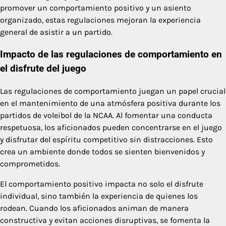
promover un comportamiento positivo y un asiento
organizado, estas regulaciones mejoran la experiencia
general de asistir a un partido.
Impacto de las regulaciones de comportamiento en
el disfrute del juego
Las regulaciones de comportamiento juegan un papel crucial
en el mantenimiento de una atmósfera positiva durante los
partidos de voleibol de la NCAA. Al fomentar una conducta
respetuosa, los aficionados pueden concentrarse en el juego
y disfrutar del espíritu competitivo sin distracciones. Esto
crea un ambiente donde todos se sienten bienvenidos y
comprometidos.
El comportamiento positivo impacta no solo el disfrute
individual, sino también la experiencia de quienes los
rodean. Cuando los aficionados animan de manera
constructiva y evitan acciones disruptivas, se fomenta la