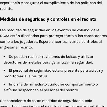
experiencia y asegurar el cumplimiento de las políticas del
recinto.
Medidas de seguridad y controles en el recinto
Las medidas de seguridad en los eventos de voleibol de la
NCAA están diseñadas para proteger tanto a los espectadores
como a los jugadores. Espera encontrar varios controles al
ingresar al recinto.
Se pueden realizar revisiones de bolsas y utilizar
detectores de metales para garantizar la seguridad.
El personal de seguridad estará presente para asistir y
monitorear a la multitud.
Informa de inmediato cualquier comportamiento o
artículo sospechoso al personal del recinto.
Ser consciente de estas medidas de seguridad puede
ayudarte a navegar por el recinto sin problemas y contribuir