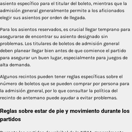
asiento específico para el titular del boleto, mientras que la
admisión general generalmente permite a los aficionados
elegir sus asientos por orden de llegada.
Para los asientos reservados, es crucial llegar temprano para
asegurarse de encontrar su asiento designado sin
problemas. Los titulares de boletos de admisión general
deben planear llegar bien antes de que comience el partido
para asegurar un buen lugar, especialmente para juegos de
alta demanda.
Algunos recintos pueden tener reglas específicas sobre el
número de boletos que se pueden comprar por persona para
la admisión general, por lo que consultar la política del
recinto de antemano puede ayudar a evitar problemas.
Reglas sobre estar de pie y movimiento durante los
partidos