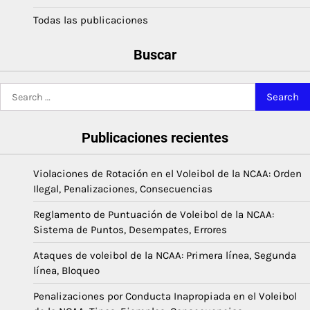
Todas las publicaciones
Buscar
Search
for:
Publicaciones recientes
Violaciones de Rotación en el Voleibol de la NCAA: Orden
Ilegal, Penalizaciones, Consecuencias
Reglamento de Puntuación de Voleibol de la NCAA:
Sistema de Puntos, Desempates, Errores
Ataques de voleibol de la NCAA: Primera línea, Segunda
línea, Bloqueo
Penalizaciones por Conducta Inapropiada en el Voleibol