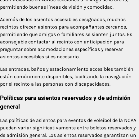
permitiendo buenas líneas de visión y comodidad.
Además de los asientos accesibles designados, muchos
recintos ofrecen asientos para acompañantes cercanos,
permitiendo que amigos o familiares se sienten juntos. Es
aconsejable contactar al recinto con anticipación para
preguntar sobre acomodaciones específicas y reservar
asientos accesibles si es necesario.
Las entradas, baños y estacionamiento accesibles también
están comúnmente disponibles, facilitando la navegación
por el recinto a las personas con discapacidades.
Políticas para asientos reservados y de admisión
general
Las políticas de asientos para eventos de voleibol de la NCAA
pueden variar significativamente entre boletos reservados y
de admisión general. Los asientos reservados garantizan un