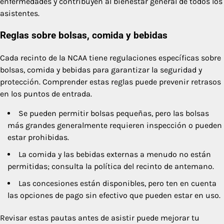
enfermedades y contribuyen al bienestar general de todos los
asistentes.
Reglas sobre bolsas, comida y bebidas
Cada recinto de la NCAA tiene regulaciones específicas sobre
bolsas, comida y bebidas para garantizar la seguridad y
protección. Comprender estas reglas puede prevenir retrasos
en los puntos de entrada.
Se pueden permitir bolsas pequeñas, pero las bolsas
más grandes generalmente requieren inspección o pueden
estar prohibidas.
La comida y las bebidas externas a menudo no están
permitidas; consulta la política del recinto de antemano.
Las concesiones están disponibles, pero ten en cuenta
las opciones de pago sin efectivo que pueden estar en uso.
Revisar estas pautas antes de asistir puede mejorar tu