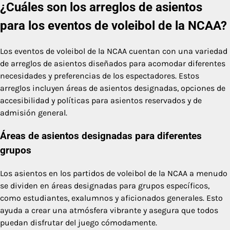
¿Cuáles son los arreglos de asientos
para los eventos de voleibol de la NCAA?
Los eventos de voleibol de la NCAA cuentan con una variedad
de arreglos de asientos diseñados para acomodar diferentes
necesidades y preferencias de los espectadores. Estos
arreglos incluyen áreas de asientos designadas, opciones de
accesibilidad y políticas para asientos reservados y de
admisión general.
Áreas de asientos designadas para diferentes
grupos
Los asientos en los partidos de voleibol de la NCAA a menudo
se dividen en áreas designadas para grupos específicos,
como estudiantes, exalumnos y aficionados generales. Esto
ayuda a crear una atmósfera vibrante y asegura que todos
puedan disfrutar del juego cómodamente.