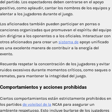
del partido. Los espectadores deben centrarse en el apoyo
positivo, como aplaudir, cantar los nombres de los equipos y
alentar a los jugadores durante el juego.
Los aficionados también pueden participar en porras o
canciones organizadas que promuevan el espíritu del equipo
sin dirigirse a los oponentes o a los oficiales. Interactuar con
otros aficionados para crear un
sistema de
apoyo unificado
es una excelente manera de contribuir a la energía del
evento.
Recuerda respetar la concentración de los jugadores y evitar
ruidos excesivos durante momentos críticos, como saques o
remates, para mantener la integridad del juego.
Comportamientos y acciones prohibidas
Ciertos comportamientos están estrictamente prohibidos en
los partidos
de voleibol de la
NCAA para asegurar un
ambiente respetuoso. Esto incluye burlarse de los jugadores