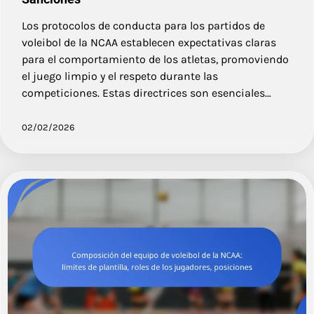
Los protocolos de conducta para los partidos de
voleibol de la NCAA establecen expectativas claras
para el comportamiento de los atletas, promoviendo
el juego limpio y el respeto durante las
competiciones. Estas directrices son esenciales…
02/02/2026