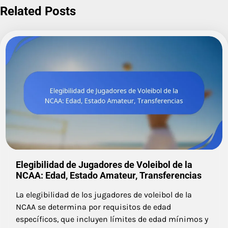
Related Posts
Elegibilidad de Jugadores de Voleibol de la
NCAA: Edad, Estado Amateur, Transferencias
La elegibilidad de los jugadores de voleibol de la
NCAA se determina por requisitos de edad
específicos, que incluyen límites de edad mínimos y