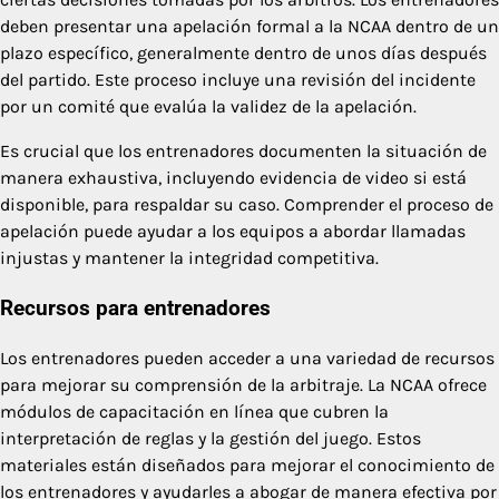
deben presentar una apelación formal a la NCAA dentro de un
plazo específico, generalmente dentro de unos días después
del partido. Este proceso incluye una revisión del incidente
por un comité que evalúa la validez de la apelación.
Es crucial que los entrenadores documenten la situación de
manera exhaustiva, incluyendo evidencia de video si está
disponible, para respaldar su caso. Comprender el proceso de
apelación puede ayudar a los equipos a abordar llamadas
injustas y mantener la integridad competitiva.
Recursos para entrenadores
Los entrenadores pueden acceder a una variedad de recursos
para mejorar su comprensión de la arbitraje. La NCAA ofrece
módulos de capacitación en línea que cubren la
interpretación de reglas y la gestión del juego. Estos
materiales están diseñados para mejorar el conocimiento de
los entrenadores y ayudarles a abogar de manera efectiva por