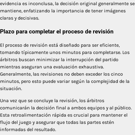
evidencia es inconclusa, la decisión original generalmente se
mantiene, enfatizando la importancia de tener imágenes
claras y decisivas.
Plazo para completar el proceso de revisión
El proceso de revisión está diseñado para ser eficiente,
tomando típicamente unos minutos para completarse. Los
árbitros buscan minimizar la interrupción del partido
mientras aseguran una evaluación exhaustiva.
Generalmente, las revisiones no deben exceder los cinco
minutos, pero esto puede variar según la complejidad de la
situación.
Una vez que se concluye la revisión, los árbitros
comunicarán la decisión final a ambos equipos y al público.
Esta retroalimentación rápida es crucial para mantener el
flujo del juego y asegurar que todas las partes estén
informadas del resultado.