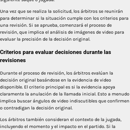
Una vez que se realiza la solicitud, los árbitros se reunirán
para determinar si la situación cumple con los criterios para
una revisión. Si se aprueba, comenzará el proceso de
revisión, que implica el análisis de imágenes de video para
evaluar la precisión de la decisión original.
Criterios para evaluar decisiones durante las
revisiones
Durante el proceso de revisión, los árbitros evalúan la
decisión original basándose en la evidencia de video
disponible. El criterio principal es si la evidencia apoya
claramente la anulación de la llamada inicial. Esto a menudo
implica buscar ángulos de video indiscutibles que confirmen
o contradigan la decisión original.
Los árbitros también consideran el contexto de la jugada,
incluyendo el momento y el impacto en el partido. Si la