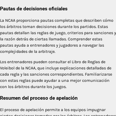
Pautas de decisiones oficiales
La NCAA proporciona pautas completas que describen cómo
los árbitros toman decisiones durante los partidos. Estas
pautas detallan las reglas de juego, criterios para sanciones y
la razón detrás de ciertas llamadas. Comprender estas
pautas ayuda a entrenadores y jugadores a navegar las
complejidades de la arbitraje.
Los entrenadores pueden consultar el Libro de Reglas de
Voleibol de la NCAA, que incluye explicaciones detalladas de
cada regla y las sanciones correspondientes. Familiarizarse
con estas reglas puede ayudar a una mejor comunicación
con los árbitros durante los juegos.
Resumen del proceso de apelación
El proceso de apelación permite a los equipos impugnar
ciertas decisiones tomadas por los árbitros. Los entrenadores