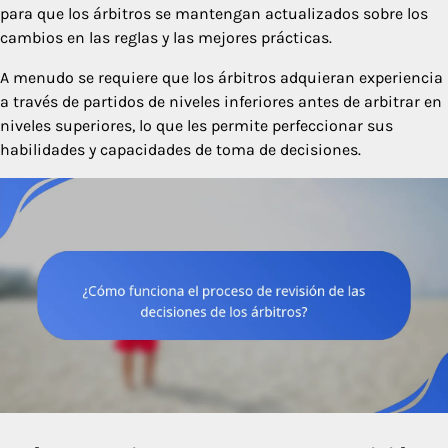
para que los árbitros se mantengan actualizados sobre los
cambios en las reglas y las mejores prácticas.
A menudo se requiere que los árbitros adquieran experiencia
a través de partidos de niveles inferiores antes de arbitrar en
niveles superiores, lo que les permite perfeccionar sus
habilidades y capacidades de toma de decisiones.