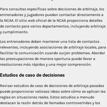
Para consultas específicas sobre decisiones de arbitraje, los
entrenadores y jugadores pueden contactar directamente a
la NCAA. El sitio web oficial de la NCAA proporciona detalles
de contacto para varios departamentos, incluyendo arbitraje
y cumplimiento.
Los entrenadores deben mantener una lista de contactos
relevantes, incluyendo asociaciones de arbitraje locales, para
facilitar la comunicación cuando surjan problemas. Abordar
las preocupaciones de manera oportuna puede llevar a
resoluciones más rápidas y una mejor comprensión.
Estudios de caso de decisiones
Revisar estudios de caso de decisiones de arbitraje pasadas
puede proporcionar valiosas ideas sobre cómo se aplican las
reglas en situaciones reales. Estos estudios a menudo
destacan la razón detrás de llamadas controvertidas y los