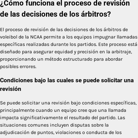
¿Cómo funciona el proceso de revisión
de las decisiones de los árbitros?
El proceso de revisión de las decisiones de los árbitros de
voleibol de la NCAA permite a los equipos impugnar llamadas
específicas realizadas durante los partidos. Este proceso está
diseñado para asegurar equidad y precisión en la arbitraje,
proporcionando un método estructurado para abordar
posibles errores.
Condiciones bajo las cuales se puede solicitar una
revisión
Se puede solicitar una revisión bajo condiciones específicas,
principalmente cuando un equipo cree que una llamada
impacta significativamente el resultado del partido. Las
situaciones comunes incluyen disputas sobre la
adjudicación de puntos, violaciones o conducta de los