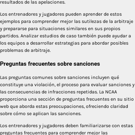
resultados de las apelaciones.
Los entrenadores y jugadores pueden aprender de estos
ejemplos para comprender mejor las sutilezas de la arbitraje
y prepararse para situaciones similares en sus propios
partidos. Analizar estudios de caso también puede ayudar a
los equipos a desarrollar estrategias para abordar posibles
problemas de arbitraje.
Preguntas frecuentes sobre sanciones
Las preguntas comunes sobre sanciones incluyen qué
constituye una violación, el proceso para evaluar sanciones y
las consecuencias de infracciones repetidas. La NCAA
proporciona una sección de preguntas frecuentes en su sitio
web que aborda estas preocupaciones, ofreciendo claridad
sobre cómo se aplican las sanciones.
Los entrenadores y jugadores deben familiarizarse con estas
preguntas frecuentes para comprender mejor las