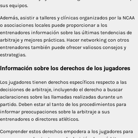
sus equipos.
Además, asistir a talleres y clínicas organizados por la NCAA
o asociaciones locales puede proporcionar a los
entrenadores información sobre las últimas tendencias de
arbitraje y mejores prácticas. Hacer networking con otros
entrenadores también puede ofrecer valiosos consejos y
estrategias.
Información sobre los derechos de los jugadores
Los jugadores tienen derechos específicos respecto a las
decisiones de arbitraje, incluyendo el derecho a buscar
aclaraciones sobre las llamadas realizadas durante un
partido. Deben estar al tanto de los procedimientos para
informar preocupaciones sobre la arbitraje a sus
entrenadores o directores atléticos.
Comprender estos derechos empodera a los jugadores para