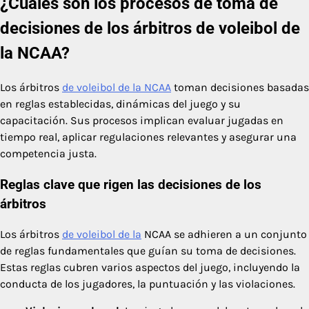
¿Cuáles son los procesos de toma de
decisiones de los árbitros de voleibol de
la NCAA?
Los árbitros
de voleibol de la NCAA
toman decisiones basadas
en reglas establecidas, dinámicas del juego y su
capacitación. Sus procesos implican evaluar jugadas en
tiempo real, aplicar regulaciones relevantes y asegurar una
competencia justa.
Reglas clave que rigen las decisiones de los
árbitros
Los árbitros
de voleibol de la
NCAA se adhieren a un conjunto
de reglas fundamentales que guían su toma de decisiones.
Estas reglas cubren varios aspectos del juego, incluyendo la
conducta de los jugadores, la puntuación y las violaciones.