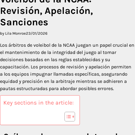
Revisión, Apelación,
Sanciones
by Lila Monroe
23/01/2026
Los árbitros de voleibol de la NCAA juegan un papel crucial en
el mantenimiento de la integridad del juego al tomar
decisiones basadas en las reglas establecidas y su
capacitación. Los procesos de revisión y apelación permiten
a los equipos impugnar llamadas específicas, asegurando
equidad y precisión en la arbitraje mientras se adhieren a
pautas estructuradas para abordar posibles errores.
Key sections in the article: