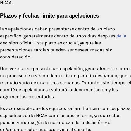
NCAA.
Plazos y fechas límite para apelaciones
Las apelaciones deben presentarse dentro de un plazo
específico, generalmente dentro de unos días después
de la
decisión oficial. Este plazo es crucial, ya que las
presentaciones tardías pueden ser desestimadas sin
consideración.
Una vez que se presenta una apelación, generalmente ocurre
un proceso de revisión dentro de un período designado, que a
menudo varía de una a tres semanas. Durante este tiempo, el
comité de apelaciones evaluará la documentación y los
argumentos presentados.
Es aconsejable que los equipos se familiaricen con los plazos
específicos de la NCAA para las apelaciones, ya que estos
pueden variar según la naturaleza de la decisión y el
organismo rector que supervisa el deporte.