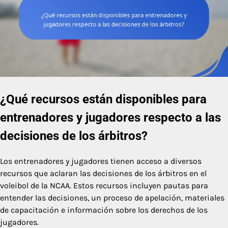
¿Qué recursos están disponibles para
entrenadores y jugadores respecto a las
decisiones de los árbitros?
Los entrenadores y jugadores tienen acceso a diversos
recursos que aclaran las decisiones de los árbitros en el
voleibol de la NCAA. Estos recursos incluyen pautas para
entender las decisiones, un proceso de apelación, materiales
de capacitación e información sobre los derechos de los
jugadores.