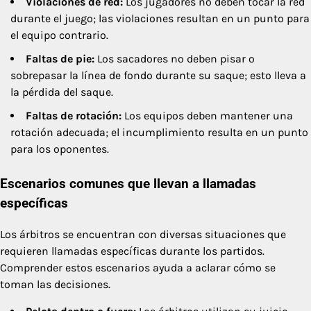
Violaciones de red:
Los jugadores no deben tocar la red
durante el juego; las violaciones resultan en un punto para
el equipo contrario.
Faltas de pie:
Los sacadores no deben pisar o
sobrepasar la línea de fondo durante su saque; esto lleva a
la pérdida del saque.
Faltas de rotación:
Los equipos deben mantener una
rotación adecuada; el incumplimiento resulta en un punto
para los oponentes.
Escenarios comunes que llevan a llamadas
específicas
Los árbitros se encuentran con diversas situaciones que
requieren llamadas específicas durante los partidos.
Comprender estos escenarios ayuda a aclarar cómo se
toman las decisiones.