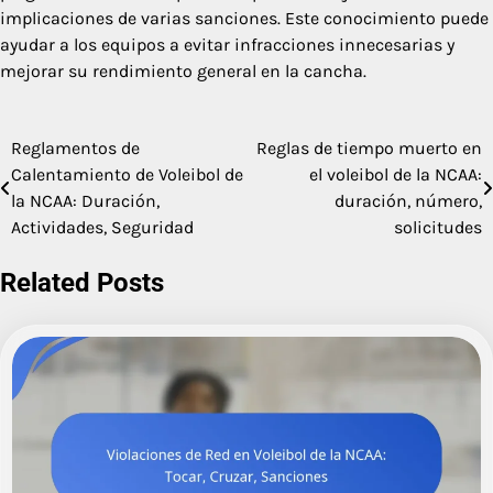
implicaciones de varias sanciones. Este conocimiento puede
ayudar a los equipos a evitar infracciones innecesarias y
mejorar su rendimiento general en la cancha.
Reglamentos de
Reglas de tiempo muerto en
Post
Calentamiento de Voleibol de
el voleibol de la NCAA:
navigation
la NCAA: Duración,
duración, número,
Actividades, Seguridad
solicitudes
Related Posts