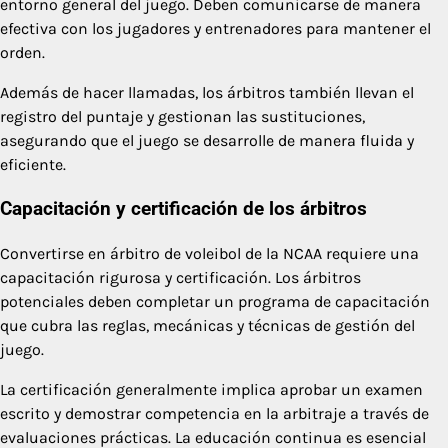
entorno general del juego. Deben comunicarse de manera
efectiva con los jugadores y entrenadores para mantener el
orden.
Además de hacer llamadas, los árbitros también llevan el
registro del puntaje y gestionan las sustituciones,
asegurando que el juego se desarrolle de manera fluida y
eficiente.
Capacitación y certificación de los árbitros
Convertirse en árbitro de voleibol de la NCAA requiere una
capacitación rigurosa y certificación. Los árbitros
potenciales deben completar un programa de capacitación
que cubra las reglas, mecánicas y técnicas de gestión del
juego.
La certificación generalmente implica aprobar un examen
escrito y demostrar competencia en la arbitraje a través de
evaluaciones prácticas. La educación continua es esencial