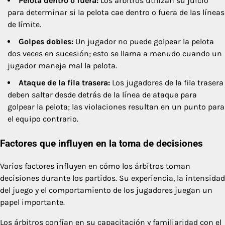
Pelota dentro o fuera:
Los árbitros utilizan su juicio
para determinar si la pelota cae dentro o fuera de las líneas
de límite.
Golpes dobles:
Un jugador no puede golpear la pelota
dos veces en sucesión; esto se llama a menudo cuando un
jugador maneja mal la pelota.
Ataque de la fila trasera:
Los jugadores de la fila trasera
deben saltar desde detrás de la línea de ataque para
golpear la pelota; las violaciones resultan en un punto para
el equipo contrario.
Factores que influyen en la toma de decisiones
Varios factores influyen en cómo los árbitros toman
decisiones durante los partidos. Su experiencia, la intensidad
del juego y el comportamiento de los jugadores juegan un
papel importante.
Los árbitros confían en su capacitación y familiaridad con el