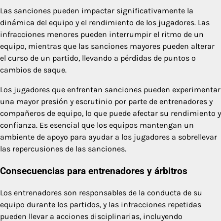
Las sanciones pueden impactar significativamente la
dinámica del equipo y el rendimiento de los jugadores. Las
infracciones menores pueden interrumpir el ritmo de un
equipo, mientras que las sanciones mayores pueden alterar
el curso de un partido, llevando a pérdidas de puntos o
cambios de saque.
Los jugadores que enfrentan sanciones pueden experimentar
una mayor presión y escrutinio por parte de entrenadores y
compañeros de equipo, lo que puede afectar su rendimiento y
confianza. Es esencial que los equipos mantengan un
ambiente de apoyo para ayudar a los jugadores a sobrellevar
las repercusiones de las sanciones.
Consecuencias para entrenadores y árbitros
Los entrenadores son responsables de la conducta de su
equipo durante los partidos, y las infracciones repetidas
pueden llevar a acciones disciplinarias, incluyendo