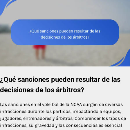
¿Qué sanciones pueden resultar de las
decisiones de los árbitros?
Las sanciones en el voleibol de la NCAA surgen de diversas
infracciones durante los partidos, impactando a equipos,
jugadores, entrenadores y árbitros. Comprender los tipos de
infracciones, su gravedad y las consecuencias es esencial