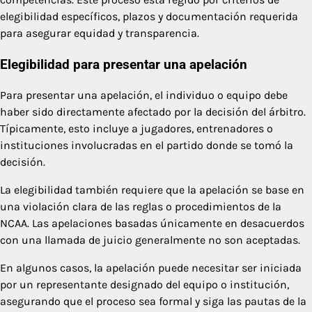
elegibilidad específicos, plazos y documentación requerida
para asegurar equidad y transparencia.
Elegibilidad para presentar una apelación
Para presentar una apelación, el individuo o equipo debe
haber sido directamente afectado por la decisión del árbitro.
Típicamente, esto incluye a jugadores, entrenadores o
instituciones involucradas en el partido donde se tomó la
decisión.
La elegibilidad también requiere que la apelación se base en
una violación clara de las reglas o procedimientos de la
NCAA. Las apelaciones basadas únicamente en desacuerdos
con una llamada de juicio generalmente no son aceptadas.
En algunos casos, la apelación puede necesitar ser iniciada
por un representante designado del equipo o institución,
asegurando que el proceso sea formal y siga las pautas de la