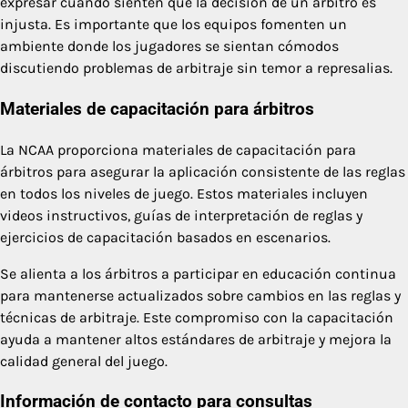
expresar cuando sienten que la decisión de un árbitro es
injusta. Es importante que los equipos fomenten un
ambiente donde los jugadores se sientan cómodos
discutiendo problemas de arbitraje sin temor a represalias.
Materiales de capacitación para árbitros
La NCAA proporciona materiales de capacitación para
árbitros para asegurar la aplicación consistente de las reglas
en todos los niveles de juego. Estos materiales incluyen
videos instructivos, guías de interpretación de reglas y
ejercicios de capacitación basados en escenarios.
Se alienta a los árbitros a participar en educación continua
para mantenerse actualizados sobre cambios en las reglas y
técnicas de arbitraje. Este compromiso con la capacitación
ayuda a mantener altos estándares de arbitraje y mejora la
calidad general del juego.
Información de contacto para consultas