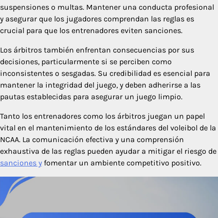
suspensiones o multas. Mantener una conducta profesional
y asegurar que los jugadores comprendan las reglas es
crucial para que los entrenadores eviten sanciones.
Los árbitros también enfrentan consecuencias por sus
decisiones, particularmente si se perciben como
inconsistentes o sesgadas. Su credibilidad es esencial para
mantener la integridad del juego, y deben adherirse a las
pautas establecidas para asegurar un juego limpio.
Tanto los entrenadores como los árbitros juegan un papel
vital en el mantenimiento de los estándares del voleibol de la
NCAA. La comunicación efectiva y una comprensión
exhaustiva de las reglas pueden ayudar a mitigar el riesgo de
sanciones y
fomentar un ambiente competitivo positivo.