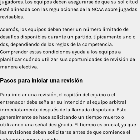
jugadores. Los equipos deben asegurarse de que su solicitud
esté alineada con las regulaciones de la NCAA sobre jugadas
revisables.
Además, los equipos deben tener un número limitado de
desafíos disponibles durante un partido, típicamente uno o
dos, dependiendo de las reglas de la competencia.
Comprender estas condiciones ayuda a los equipos a
planificar cuándo utilizar sus oportunidades de revisión de
manera efectiva.
Pasos para iniciar una revisión
Para iniciar una revisión, el capitán del equipo o el
entrenador debe señalar su intención al equipo arbitral
inmediatamente después de la llamada disputada. Esto
generalmente se hace solicitando un tiempo muerto o
utilizando una señal designada. El tiempo es crucial, ya que
las revisiones deben solicitarse antes de que comience el
siguiente saque o jugada.