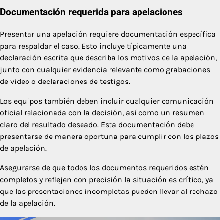
Documentación requerida para apelaciones
Presentar una apelación requiere documentación específica
para respaldar el caso. Esto incluye típicamente una
declaración escrita que describa los motivos de la apelación,
junto con cualquier evidencia relevante como grabaciones
de video o declaraciones de testigos.
Los equipos también deben incluir cualquier comunicación
oficial relacionada con la decisión, así como un resumen
claro del resultado deseado. Esta documentación debe
presentarse de manera oportuna para cumplir con los plazos
de apelación.
Asegurarse de que todos los documentos requeridos estén
completos y reflejen con precisión la situación es crítico, ya
que las presentaciones incompletas pueden llevar al rechazo
de la apelación.