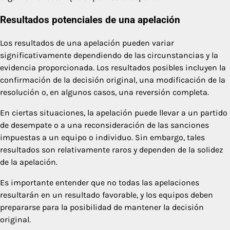
Resultados potenciales de una apelación
Los resultados de una apelación pueden variar
significativamente dependiendo de las circunstancias y la
evidencia proporcionada. Los resultados posibles incluyen la
confirmación de la decisión original, una modificación de la
resolución o, en algunos casos, una reversión completa.
En ciertas situaciones, la apelación puede llevar a un partido
de desempate o a una reconsideración de las sanciones
impuestas a un equipo o individuo. Sin embargo, tales
resultados son relativamente raros y dependen de la solidez
de la apelación.
Es importante entender que no todas las apelaciones
resultarán en un resultado favorable, y los equipos deben
prepararse para la posibilidad de mantener la decisión
original.