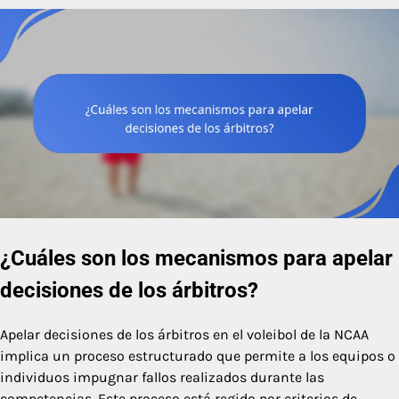
¿Cuáles son los mecanismos para apelar
decisiones de los árbitros?
Apelar decisiones de los árbitros en el voleibol de la NCAA
implica un proceso estructurado que permite a los equipos o
individuos impugnar fallos realizados durante las
competencias. Este proceso está regido por criterios de