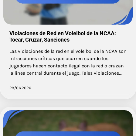
Violaciones de Red en Voleibol de la NCAA:
Tocar, Cruzar, Sanciones
Las violaciones de la red en el voleibol de la NCAA son
infracciones críticas que ocurren cuando los
jugadores hacen contacto ilegal con la red o cruzan
la línea central durante el juego. Tales violaciones…
29/01/2026