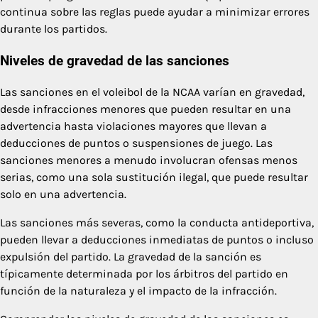
continua sobre las reglas puede ayudar a minimizar errores
durante los partidos.
Niveles de gravedad de las sanciones
Las sanciones en el voleibol de la NCAA varían en gravedad,
desde infracciones menores que pueden resultar en una
advertencia hasta violaciones mayores que llevan a
deducciones de puntos o suspensiones de juego. Las
sanciones menores a menudo involucran ofensas menos
serias, como una sola sustitución ilegal, que puede resultar
solo en una advertencia.
Las sanciones más severas, como la conducta antideportiva,
pueden llevar a deducciones inmediatas de puntos o incluso
expulsión del partido. La gravedad de la sanción es
típicamente determinada por los árbitros del partido en
función de la naturaleza y el impacto de la infracción.