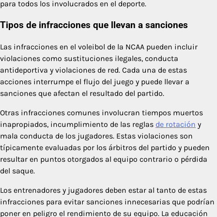
para todos los involucrados en el deporte.
Tipos de infracciones que llevan a sanciones
Las infracciones en el voleibol de la NCAA pueden incluir
violaciones como sustituciones ilegales, conducta
antideportiva y violaciones de red. Cada una de estas
acciones interrumpe el flujo del juego y puede llevar a
sanciones que afectan el resultado del partido.
Otras infracciones comunes involucran tiempos muertos
inapropiados, incumplimiento de las reglas
de rotación
y
mala conducta de los jugadores. Estas violaciones son
típicamente evaluadas por los árbitros del partido y pueden
resultar en puntos otorgados al equipo contrario o pérdida
del saque.
Los entrenadores y jugadores deben estar al tanto de estas
infracciones para evitar sanciones innecesarias que podrían
poner en peligro el rendimiento de su equipo. La educación