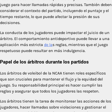
juego para hacer llamadas rápidas y precisas. También deben
considerar el contexto del partido, incluyendo el puntaje y el
tiempo restante, lo que puede afectar la presión de sus
decisiones.
La conducta de los jugadores puede impactar el juicio de un
árbitro. El comportamiento antideportivo puede llevar a una
aplicación más estricta
de la
s reglas, mientras que el juego
respetuoso puede resultar en más indulgencia.
Papel de los árbitros durante los partidos
Los árbitros de voleibol de la NCAA tienen roles específicos
que son cruciales para mantener el flujo y la equidad del
juego. Su responsabilidad principal es hacer cumplir las
reglas y asegurar que todos los jugadores las respeten.
Los árbitros tienen la tarea de monitorear las acciones de los
jugadores, hacer llamadas sobre violaciones y gestionar el